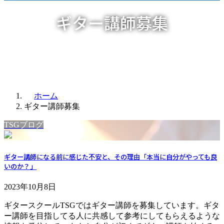
ギター講師募集
ホーム
ギター講師募集
TSGブログ
ギター講師になる前に感じた不安と、その理由「本当に自分がやっても良
いのか？」
2023年10月8日
ギタースクールTSGではギター講師を募集しています。ギタ
ー講師を目指してる人に共感して参考にしてもらえるような