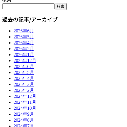
検索
過去の記事/アーカイブ
2026年6月
2026年5月
2026年4月
2026年2月
2026年1月
2025年12月
2025年6月
2025年5月
2025年4月
2025年3月
2025年2月
2024年12月
2024年11月
2024年10月
2024年9月
2024年8月
2024年7月