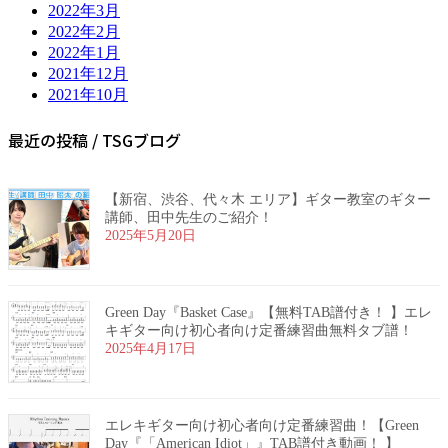
2022年3月
2022年2月
2022年1月
2021年12月
2021年10月
最近の投稿 / TSGブログ
【新宿、渋谷、代々木 エリア】ギター教室のギター
講師、田中先生のご紹介！
2025年5月20日
Green Day『Basket Case』【無料TAB譜付き！ 】エレ
キギター向け初心者向け定番練習曲無料タブ譜！
2025年4月17日
エレキギター向け初心者向け定番練習曲！【Green
Day『「American Idiot」』TAB譜付き動画！ 】