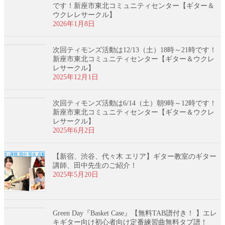
です！新座市東北コミュニティセンター【ギター＆
ウクレレサークル】
2026年1月8日
次回ティモンズ活動は12/13（土）18時～21時です！
新座市東北コミュニティセンター【ギター＆ウクレ
レサークル】
2025年12月1日
次回ティモンズ活動は6/14（土）朝9時～12時です！
新座市東北コミュニティセンター【ギター＆ウクレ
レサークル】
2025年6月2日
【新宿、渋谷、代々木 エリア】ギター教室のギター
講師、田中先生のご紹介！
2025年5月20日
Green Day『Basket Case』【無料TAB譜付き！ 】エレ
キギター向け初心者向け定番練習曲無料タブ譜！