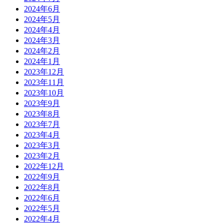
2024年6月
2024年5月
2024年4月
2024年3月
2024年2月
2024年1月
2023年12月
2023年11月
2023年10月
2023年9月
2023年8月
2023年7月
2023年4月
2023年3月
2023年2月
2022年12月
2022年9月
2022年8月
2022年6月
2022年5月
2022年4月