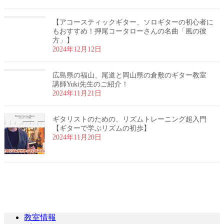
【アコースティックギター、ソロギターの初心者に
もおすすめ！押尾コータローさんの名曲「風の彼
方」】
2024年12月12日
広島県の福山、尾道と岡山県の倉敷のギター教室
講師Yuki先生のご紹介！
2024年11月21日
ギタリストのための、リズムトレーニング超入門
【ギターで学ぶリズムの初歩】
2024年11月20日
体験レッスン申し込み
お気軽にお問い合わせください。
教室情報