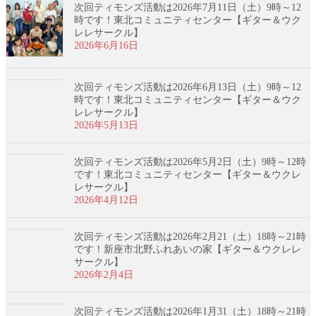
次回ティモンズ活動は2026年7月11日（土）9時～12
時です！東北コミュニティセンター【ギター＆ウク
レレサークル】
2026年6月16日
次回ティモンズ活動は2026年6月13日（土）9時～12
時です！東北コミュニティセンター【ギター＆ウク
レレサークル】
2026年5月13日
次回ティモンズ活動は2026年5月2日（土）9時～12時
です！東北コミュニティセンター【ギター＆ウクレ
レサークル】
2026年4月12日
次回ティモンズ活動は2026年2月21（土）18時～21時
です！新座市北野ふれあいの家【ギター＆ウクレレ
サークル】
2026年2月4日
次回ティモンズ活動は2026年1月31（土）18時～21時