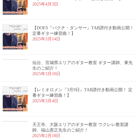
2025年4月3日
【DOES『バクチ・ダンサー』TAB譜付き動画公開！
定番ギター練習曲！】
2025年3月14日
仙台、宮城県エリアのギター教室 ギター講師、東先
生のご紹介！
2025年3月10日
【レミオロメン『3月9日』TAB譜付き動画公開！ 定
番ギター練習曲！】
2025年3月4日
天王寺、大阪エリアのギター教室 ウクレレ教室講
師、福山憲正先生のご紹介！
2025年2月18日