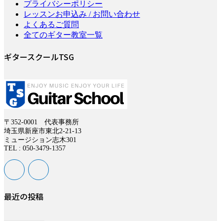
プライバシーポリシー
レッスンお申込み / お問い合わせ
よくあるご質問
全てのギター教室一覧
ギタースクールTSG
〒352-0001 代表事務所
埼玉県新座市東北2-21-13
ミュージション志木301
TEL : 050-3479-1357
最近の投稿