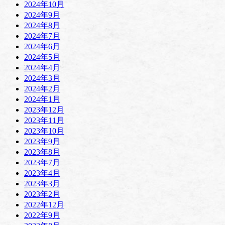
2024年10月
2024年9月
2024年8月
2024年7月
2024年6月
2024年5月
2024年4月
2024年3月
2024年2月
2024年1月
2023年12月
2023年11月
2023年10月
2023年9月
2023年8月
2023年7月
2023年4月
2023年3月
2023年2月
2022年12月
2022年9月