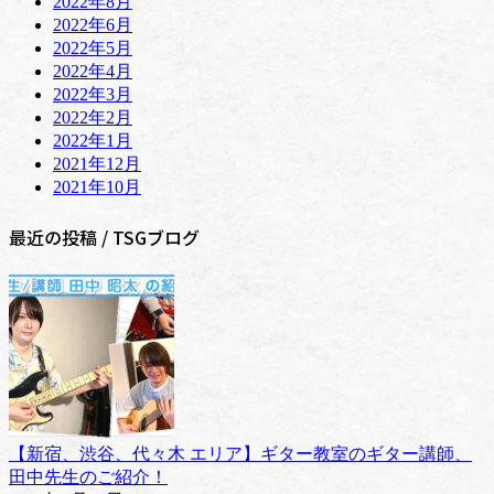
2022年8月
2022年6月
2022年5月
2022年4月
2022年3月
2022年2月
2022年1月
2021年12月
2021年10月
最近の投稿 / TSGブログ
【新宿、渋谷、代々木 エリア】ギター教室のギター講師、
田中先生のご紹介！