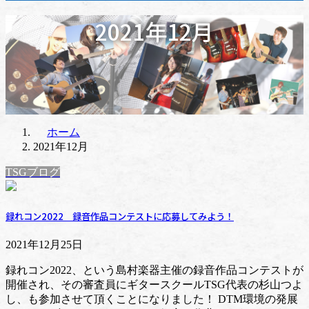
2021年12月
ホーム
2021年12月
TSGブログ
録れコン2022 録音作品コンテストに応募してみよう！
2021年12月25日
録れコン2022、という島村楽器主催の録音作品コンテストが
開催され、その審査員にギタースクールTSG代表の杉山つよ
し、も参加させて頂くことになりました！ DTM環境の発展