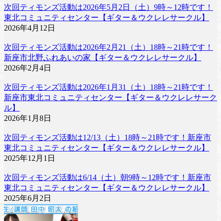
次回ティモンズ活動は2026年5月2日（土）9時～12時です！
東北コミュニティセンター【ギター＆ウクレレサークル】
2026年4月12日
次回ティモンズ活動は2026年2月21（土）18時～21時です！
新座市北野ふれあいの家【ギター＆ウクレレサークル】
2026年2月4日
次回ティモンズ活動は2026年1月31（土）18時～21時です！
新座市東北コミュニティセンター【ギター＆ウクレレサーク
ル】
2026年1月8日
次回ティモンズ活動は12/13（土）18時～21時です！新座市
東北コミュニティセンター【ギター＆ウクレレサークル】
2025年12月1日
次回ティモンズ活動は6/14（土）朝9時～12時です！新座市
東北コミュニティセンター【ギター＆ウクレレサークル】
2025年6月2日