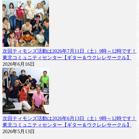
次回ティモンズ活動は2026年7月11日（土）9時～12時です！
東北コミュニティセンター【ギター＆ウクレレサークル】
2026年6月16日
次回ティモンズ活動は2026年6月13日（土）9時～12時です！
東北コミュニティセンター【ギター＆ウクレレサークル】
2026年5月13日