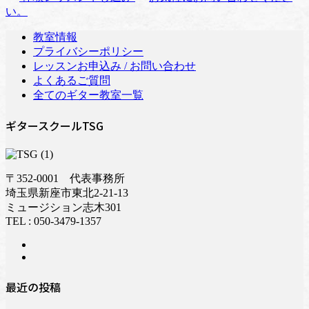
い。
教室情報
プライバシーポリシー
レッスンお申込み / お問い合わせ
よくあるご質問
全てのギター教室一覧
ギタースクールTSG
〒352-0001 代表事務所
埼玉県新座市東北2-21-13
ミュージション志木301
TEL : 050-3479-1357
最近の投稿