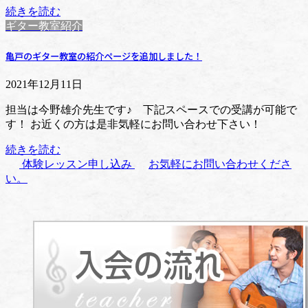
続きを読む
ギター教室紹介
亀戸のギター教室の紹介ページを追加しました！
2021年12月11日
担当は今野雄介先生です♪ 下記スペースでの受講が可能で
す！ お近くの方は是非気軽にお問い合わせ下さい！
続きを読む
体験レッスン申し込み
お気軽にお問い合わせくださ
い。