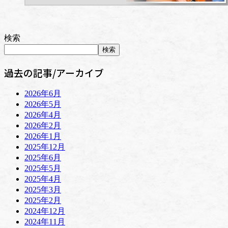
検索
検索
過去の記事/アーカイブ
2026年6月
2026年5月
2026年4月
2026年2月
2026年1月
2025年12月
2025年6月
2025年5月
2025年4月
2025年3月
2025年2月
2024年12月
2024年11月