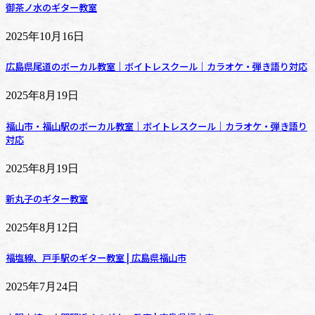
御茶ノ水のギター教室
2025年10月16日
広島県尾道のボーカル教室｜ボイトレスクール｜カラオケ・弾き語り対応
2025年8月19日
福山市・福山駅のボーカル教室｜ボイトレスクール｜カラオケ・弾き語り
対応
2025年8月19日
新丸子のギター教室
2025年8月12日
福塩線、戸手駅のギター教室 | 広島県福山市
2025年7月24日