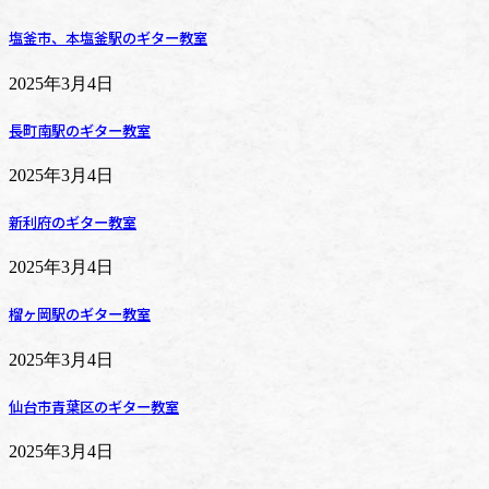
塩釜市、本塩釜駅のギター教室
2025年3月4日
長町南駅のギター教室
2025年3月4日
新利府のギター教室
2025年3月4日
榴ヶ岡駅のギター教室
2025年3月4日
仙台市青葉区のギター教室
2025年3月4日