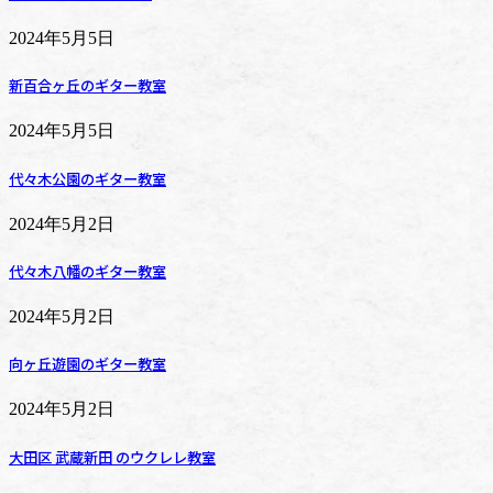
2024年5月5日
新百合ヶ丘のギター教室
2024年5月5日
代々木公園のギター教室
2024年5月2日
代々木八幡のギター教室
2024年5月2日
向ヶ丘遊園のギター教室
2024年5月2日
大田区 武蔵新田 のウクレレ教室