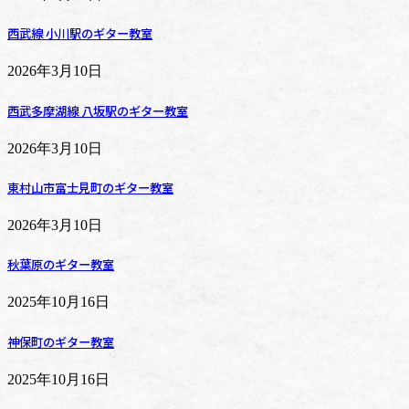
西武線 小川駅のギター教室
2026年3月10日
西武多摩湖線 八坂駅のギター教室
2026年3月10日
東村山市富士見町のギター教室
2026年3月10日
秋葉原のギター教室
2025年10月16日
神保町のギター教室
2025年10月16日