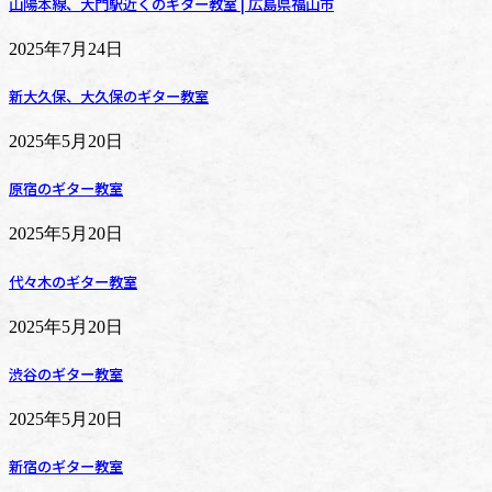
山陽本線、大門駅近くのギター教室 | 広島県福山市
2025年7月24日
新大久保、大久保のギター教室
2025年5月20日
原宿のギター教室
2025年5月20日
代々木のギター教室
2025年5月20日
渋谷のギター教室
2025年5月20日
新宿のギター教室