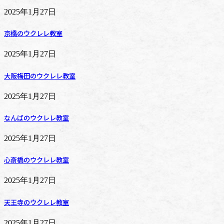
2025年1月27日
京橋のウクレレ教室
2025年1月27日
大阪梅田のウクレレ教室
2025年1月27日
なんばのウクレレ教室
2025年1月27日
心斎橋のウクレレ教室
2025年1月27日
天王寺のウクレレ教室
2025年1月27日