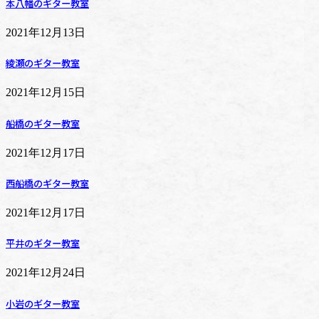
本八幡のギター教室
2021年12月13日
綾瀬のギター教室
2021年12月15日
船橋のギター教室
2021年12月17日
西船橋のギター教室
2021年12月17日
平井のギター教室
2021年12月24日
小岩のギター教室