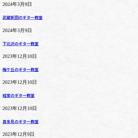
2024年3月9日
武蔵新田のギター教室
2024年3月9日
下北沢のギター教室
2023年12月10日
梅ケ丘のギター教室
2023年12月10日
経堂のギター教室
2023年12月10日
喜多見のギター教室
2023年12月9日