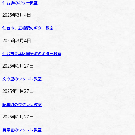
仙台駅のギター教室
2025年3月4日
仙台市、五橋駅のギター教室
2025年3月4日
仙台市青葉区国分町のギター教室
2025年1月27日
文の里のウクレレ教室
2025年1月27日
昭和町のウクレレ教室
2025年1月27日
美章園のウクレレ教室