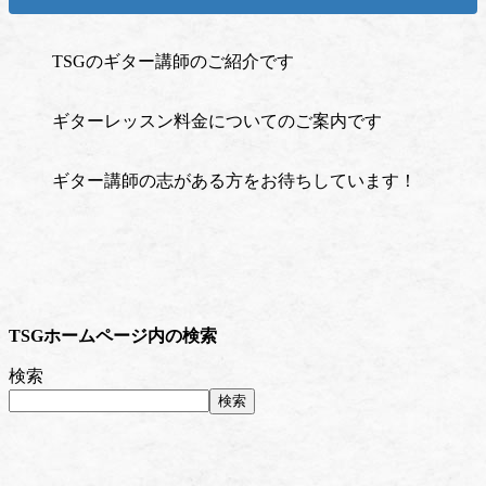
TSGのギター講師のご紹介です
ギターレッスン料金についてのご案内です
ギター講師の志がある方をお待ちしています！
TSGホームページ内の検索
検索
検索