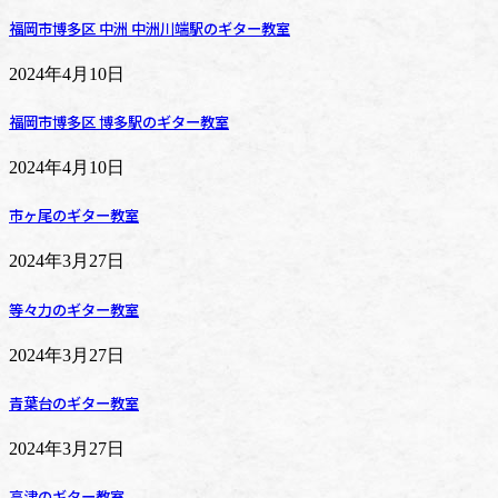
福岡市博多区 中洲 中洲川端駅のギター教室
2024年4月10日
福岡市博多区 博多駅のギター教室
2024年4月10日
市ヶ尾のギター教室
2024年3月27日
等々力のギター教室
2024年3月27日
青葉台のギター教室
2024年3月27日
高津のギター教室