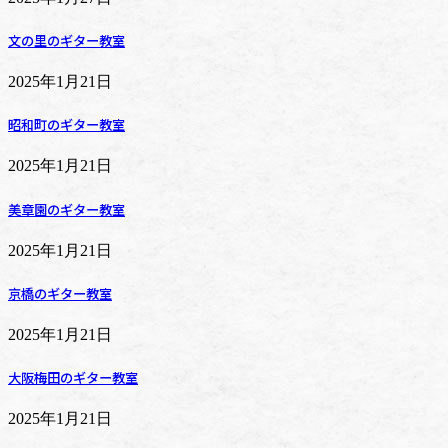
文の里のギター教室
2025年1月21日
昭和町のギター教室
2025年1月21日
美章園のギター教室
2025年1月21日
京橋のギター教室
2025年1月21日
大阪梅田のギター教室
2025年1月21日