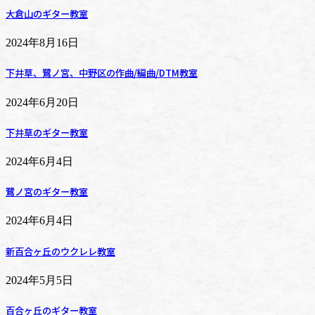
大倉山のギター教室
2024年8月16日
下井草、鷺ノ宮、中野区の作曲/編曲/DTM教室
2024年6月20日
下井草のギター教室
2024年6月4日
鷺ノ宮のギター教室
2024年6月4日
新百合ヶ丘のウクレレ教室
2024年5月5日
百合ヶ丘のギター教室