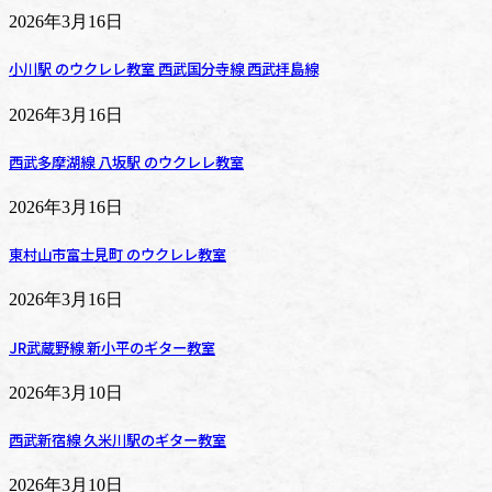
2026年3月16日
小川駅 のウクレレ教室 西武国分寺線 西武拝島線
2026年3月16日
西武多摩湖線 八坂駅 のウクレレ教室
2026年3月16日
東村山市富士見町 のウクレレ教室
2026年3月16日
JR武蔵野線 新小平のギター教室
2026年3月10日
西武新宿線 久米川駅のギター教室
2026年3月10日