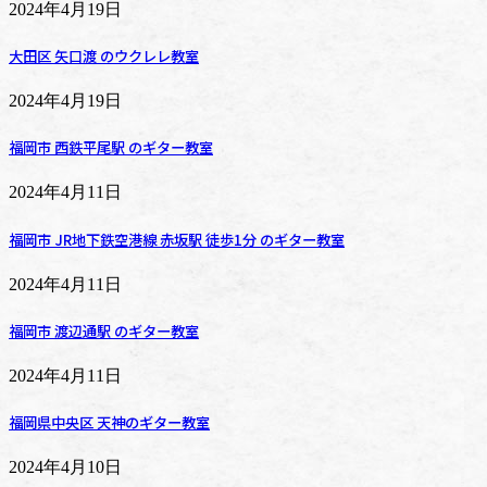
2024年4月19日
大田区 矢口渡 のウクレレ教室
2024年4月19日
福岡市 西鉄平尾駅 のギター教室
2024年4月11日
福岡市 JR地下鉄空港線 赤坂駅 徒歩1分 のギター教室
2024年4月11日
福岡市 渡辺通駅 のギター教室
2024年4月11日
福岡県中央区 天神のギター教室
2024年4月10日