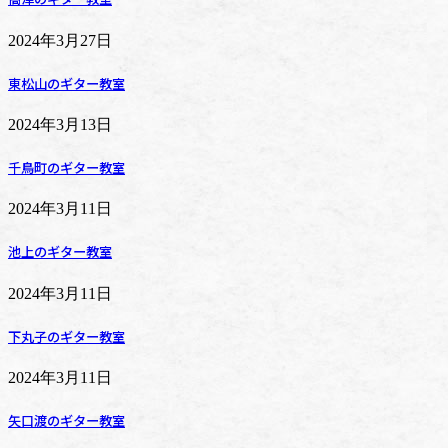
2024年3月27日
東松山のギター教室
2024年3月13日
千鳥町のギター教室
2024年3月11日
池上のギター教室
2024年3月11日
下丸子のギター教室
2024年3月11日
矢口渡のギター教室