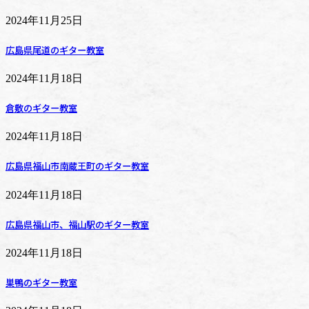
2024年11月25日
広島県尾道のギター教室
2024年11月18日
倉敷のギター教室
2024年11月18日
広島県福山市南蔵王町のギター教室
2024年11月18日
広島県福山市、福山駅のギター教室
2024年11月18日
巣鴨のギター教室