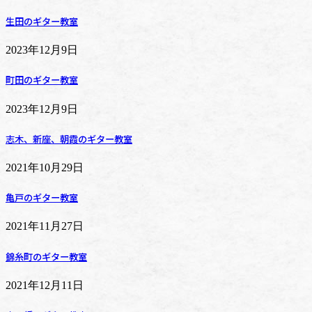
生田のギター教室
2023年12月9日
町田のギター教室
2023年12月9日
志木、新座、朝霞のギター教室
2021年10月29日
亀戸のギター教室
2021年11月27日
錦糸町のギター教室
2021年12月11日