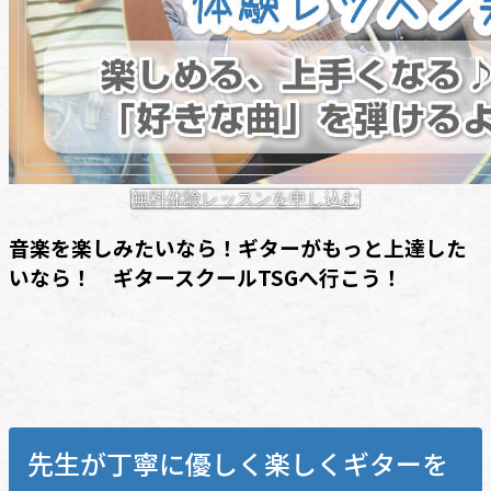
無料体験レッスンを申し込む
音楽を楽しみたいなら！ギターがもっと上達した
いなら！ ギタースクールTSGへ行こう！
先生が丁寧に優しく楽しくギターを