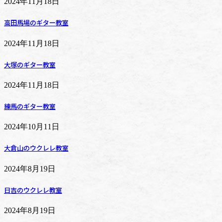
2024年11月18日
高田馬場のギター教室
2024年11月18日
大塚のギター教室
2024年11月18日
練馬のギター教室
2024年10月11日
大倉山のウクレレ教室
2024年8月19日
日吉のウクレレ教室
2024年8月19日