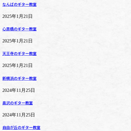
なんばのギター教室
2025年1月21日
心斎橋のギター教室
2025年1月21日
天王寺のギター教室
2025年1月21日
新横浜のギター教室
2024年11月25日
奥沢のギター教室
2024年11月25日
自由が丘のギター教室