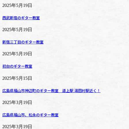
2025年5月19日
西武新宿のギター教室
2025年5月19日
新宿三丁目のギター教室
2025年5月19日
初台のギター教室
2025年5月15日
広島県福山市神辺町のギター教室 道上駅 湯田村駅近く！
2025年3月19日
広島県福山市、松永のギター教室
2025年3月19日