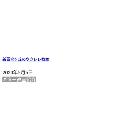
新百合ヶ丘のウクレレ教室
2024年5月5日
ギター教室紹介