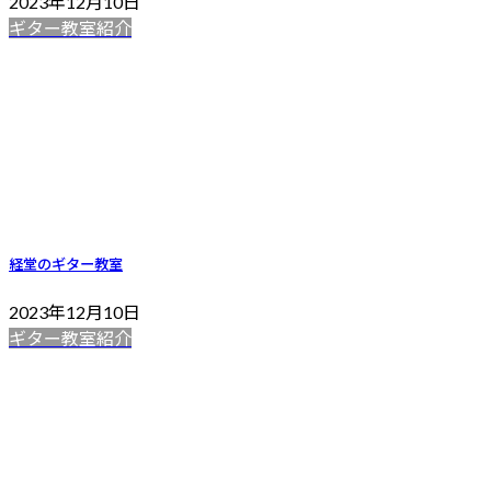
2023年12月10日
ギター教室紹介
経堂のギター教室
2023年12月10日
ギター教室紹介