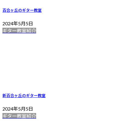
百合ヶ丘のギター教室
2024年5月5日
ギター教室紹介
新百合ヶ丘のギター教室
2024年5月5日
ギター教室紹介