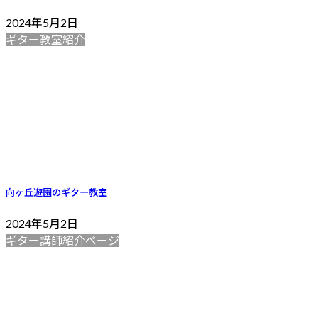
2024年5月2日
ギター教室紹介
向ヶ丘遊園のギター教室
2024年5月2日
ギター講師紹介ページ