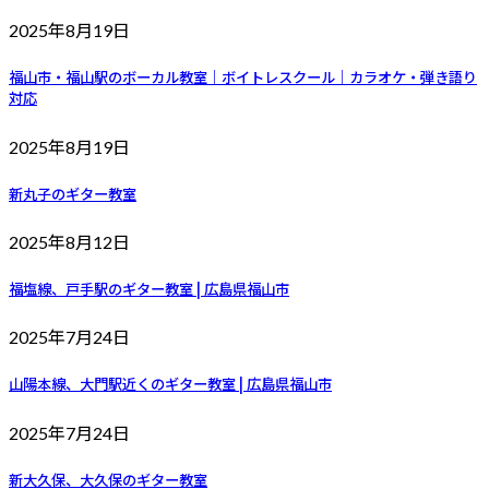
2025年8月19日
福山市・福山駅のボーカル教室｜ボイトレスクール｜カラオケ・弾き語り
対応
2025年8月19日
新丸子のギター教室
2025年8月12日
福塩線、戸手駅のギター教室 | 広島県福山市
2025年7月24日
山陽本線、大門駅近くのギター教室 | 広島県福山市
2025年7月24日
新大久保、大久保のギター教室