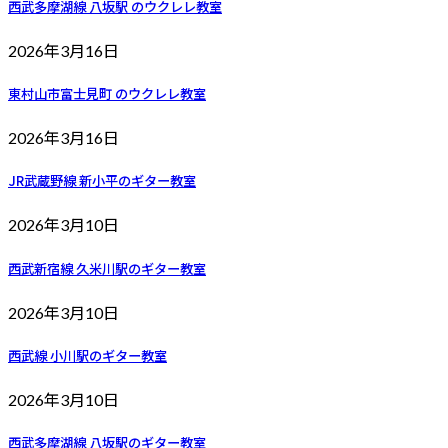
西武多摩湖線 八坂駅 のウクレレ教室
2026年3月16日
東村山市富士見町 のウクレレ教室
2026年3月16日
JR武蔵野線 新小平のギター教室
2026年3月10日
西武新宿線 久米川駅のギター教室
2026年3月10日
西武線 小川駅のギター教室
2026年3月10日
西武多摩湖線 八坂駅のギター教室