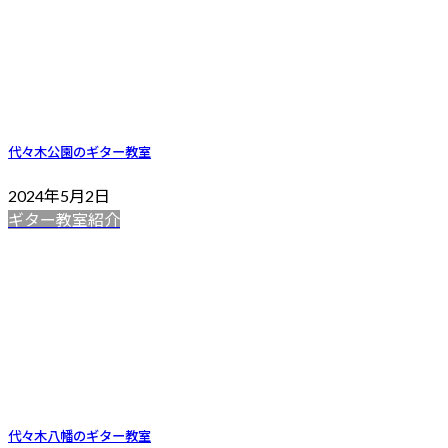
代々木公園のギター教室
2024年5月2日
ギター教室紹介
代々木八幡のギター教室