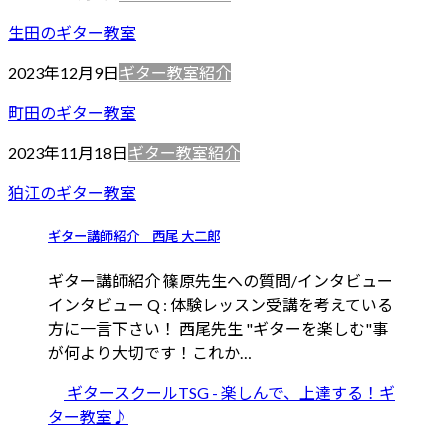
生田のギター教室
2023年12月9日
ギター教室紹介
町田のギター教室
2023年11月18日
ギター教室紹介
狛江のギター教室
ギター講師紹介 西尾 大二郎
ギター講師紹介 篠原先生への質問/インタビュー
インタビュー Q : 体験レッスン受講を考えている
方に一言下さい！ 西尾先生 "ギターを楽しむ"事
が何より大切です！これか…
ギタースクールTSG - 楽しんで、上達する！ギ
ター教室♪