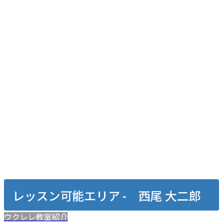
レッスン可能エリア - 西尾 大二郎
ウクレレ教室紹介