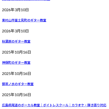
2026年3月10日
東村山市富士見町のギター教室
2026年3月10日
秋葉原のギター教室
2025年10月16日
神保町のギター教室
2025年10月16日
御茶ノ水のギター教室
2025年10月16日
広島県尾道のボーカル教室｜ボイトレスクール｜カラオケ・弾き語り対応