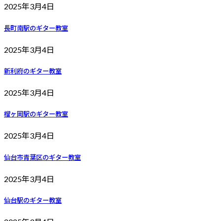
2025年3月4日
長町南駅のギター教室
2025年3月4日
新利府のギター教室
2025年3月4日
榴ヶ岡駅のギター教室
2025年3月4日
仙台市青葉区のギター教室
2025年3月4日
仙台駅のギター教室