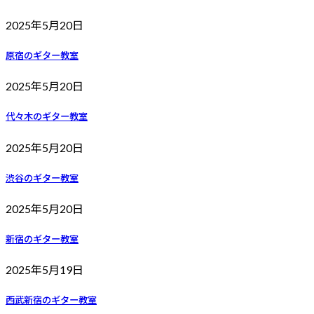
2025年5月20日
原宿のギター教室
2025年5月20日
代々木のギター教室
2025年5月20日
渋谷のギター教室
2025年5月20日
新宿のギター教室
2025年5月19日
西武新宿のギター教室