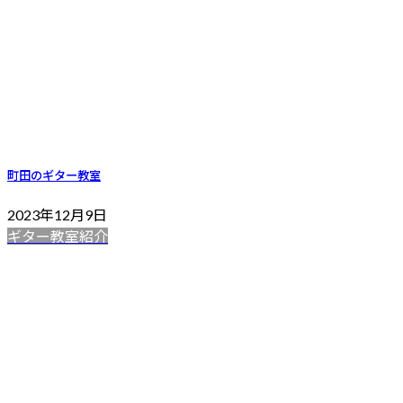
町田のギター教室
2023年12月9日
ギター教室紹介