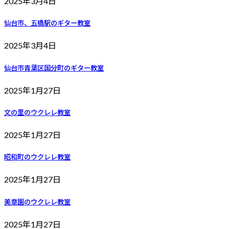
2025年3月4日
仙台市、五橋駅のギター教室
2025年3月4日
仙台市青葉区国分町のギター教室
2025年1月27日
文の里のウクレレ教室
2025年1月27日
昭和町のウクレレ教室
2025年1月27日
美章園のウクレレ教室
2025年1月27日