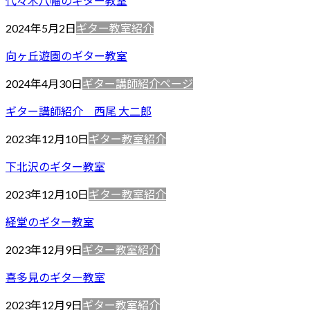
代々木八幡のギター教室
2024年5月2日
ギター教室紹介
向ヶ丘遊園のギター教室
2024年4月30日
ギター講師紹介ページ
ギター講師紹介 西尾 大二郎
2023年12月10日
ギター教室紹介
下北沢のギター教室
2023年12月10日
ギター教室紹介
経堂のギター教室
2023年12月9日
ギター教室紹介
喜多見のギター教室
2023年12月9日
ギター教室紹介