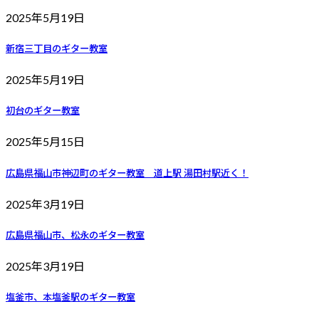
2025年5月19日
新宿三丁目のギター教室
2025年5月19日
初台のギター教室
2025年5月15日
広島県福山市神辺町のギター教室 道上駅 湯田村駅近く！
2025年3月19日
広島県福山市、松永のギター教室
2025年3月19日
塩釜市、本塩釜駅のギター教室