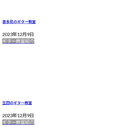
喜多見のギター教室
2023年12月9日
ギター教室紹介
生田のギター教室
2023年12月9日
ギター教室紹介