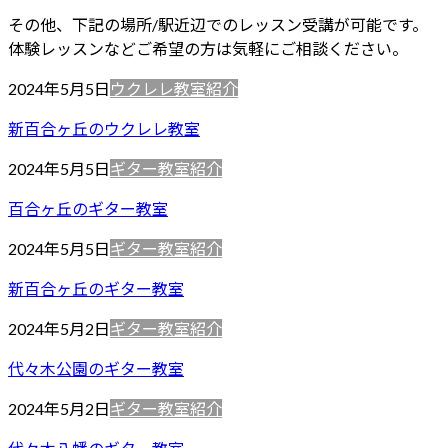
その他、下記の場所/駅近辺でのレッスン受講が可能です。
体験レッスンなどご希望の方は気軽にご相談ください。
2024年5月5日
ウクレレ教室紹介
新百合ヶ丘のウクレレ教室
2024年5月5日
ギター教室紹介
百合ヶ丘のギター教室
2024年5月5日
ギター教室紹介
新百合ヶ丘のギター教室
2024年5月2日
ギター教室紹介
代々木公園のギター教室
2024年5月2日
ギター教室紹介