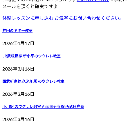
メールを頂くと確実です♪
体験レッスンに申し込む
お気軽にお問い合わせください。
神田のギター教室
2026年4月17日
JR武蔵野線 新小平のウクレレ教室
2026年3月16日
西武新宿線 久米川駅 のウクレレ教室
2026年3月16日
小川駅 のウクレレ教室 西武国分寺線 西武拝島線
2026年3月16日