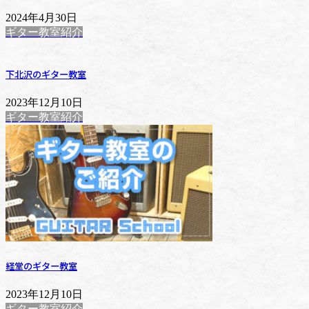
2024年4月30日
ギター教室紹介
下北沢のギター教室
2023年12月10日
ギター教室紹介
経堂のギター教室
2023年12月10日
ギター教室紹介