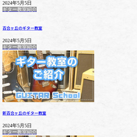
2024年5月5日
ギター教室紹介
百合ヶ丘のギター教室
2024年5月5日
ギター教室紹介
新百合ヶ丘のギター教室
2024年5月5日
ギター教室紹介