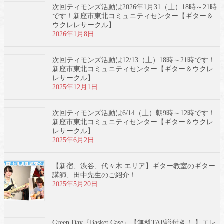
次回ティモンズ活動は2026年1月31（土）18時～21時
です！新座市東北コミュニティセンター【ギター＆
ウクレレサークル】
2026年1月8日
次回ティモンズ活動は12/13（土）18時～21時です！
新座市東北コミュニティセンター【ギター＆ウクレ
レサークル】
2025年12月1日
次回ティモンズ活動は6/14（土）朝9時～12時です！
新座市東北コミュニティセンター【ギター＆ウクレ
レサークル】
2025年6月2日
【新宿、渋谷、代々木 エリア】ギター教室のギター
講師、田中先生のご紹介！
2025年5月20日
Green Day『Basket Case』【無料TAB譜付き！ 】エレ