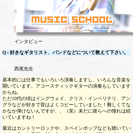
インタビュー
Q :
好きなギタリスト、バンドなどについて教えて下さい。
西尾先生
基本的には仕事でもいろいろ演奏しますし、いろんな音楽を
聞いています。アコースティックギターの演奏もしています
からね。
ただ10代の頃はイングウェイ、クリス・インペリテリ、アン
グラなどが好きで昔はよくコピーしていました！難しくてな
かなか弾けないんですが、、（笑）未だに彼らへの憧れは続
いていますね！
最近はカントリーロックや、スペインポップなども聴いてい