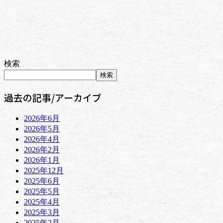
検索
検索
過去の記事/アーカイブ
2026年6月
2026年5月
2026年4月
2026年2月
2026年1月
2025年12月
2025年6月
2025年5月
2025年4月
2025年3月
2025年2月