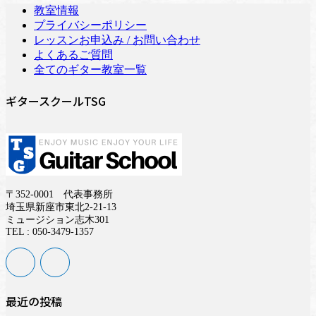
教室情報
プライバシーポリシー
レッスンお申込み / お問い合わせ
よくあるご質問
全てのギター教室一覧
ギタースクールTSG
〒352-0001 代表事務所
埼玉県新座市東北2-21-13
ミュージション志木301
TEL : 050-3479-1357
最近の投稿