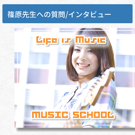
篠原先生への質問/インタビュー