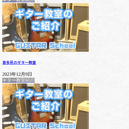
喜多見のギター教室
2023年12月9日
ギター教室紹介