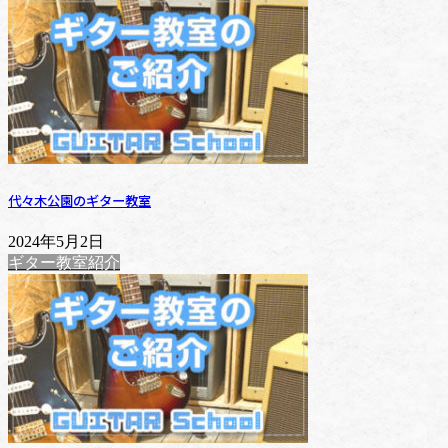
代々木公園のギター教室
2024年5月2日
ギター教室紹介