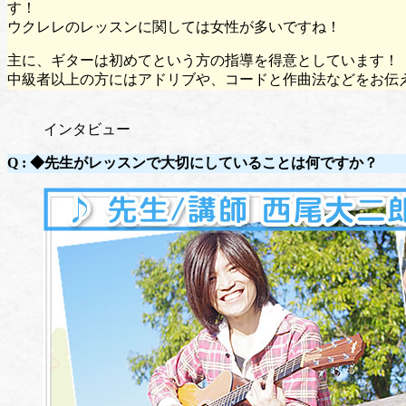
す！
ウクレレのレッスンに関しては女性が多いですね！
主に、ギターは初めてという方の指導を得意としています！
中級者以上の方にはアドリブや、コードと作曲法などをお伝
インタビュー
Q :
◆
先生がレッスンで大切にしていることは何ですか？