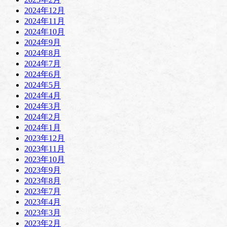
2024年12月
2024年11月
2024年10月
2024年9月
2024年8月
2024年7月
2024年6月
2024年5月
2024年4月
2024年3月
2024年2月
2024年1月
2023年12月
2023年11月
2023年10月
2023年9月
2023年8月
2023年7月
2023年4月
2023年3月
2023年2月