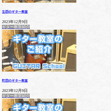
生田のギター教室
2023年12月9日
ギター教室紹介
町田のギター教室
2023年12月9日
ギター教室紹介