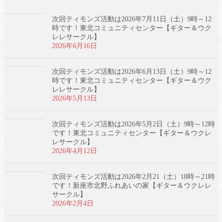
次回ティモンズ活動は2026年7月11日（土）9時～12
時です！東北コミュニティセンター【ギター＆ウク
レレサークル】
2026年6月16日
次回ティモンズ活動は2026年6月13日（土）9時～12
時です！東北コミュニティセンター【ギター＆ウク
レレサークル】
2026年5月13日
次回ティモンズ活動は2026年5月2日（土）9時～12時
です！東北コミュニティセンター【ギター＆ウクレ
レサークル】
2026年4月12日
次回ティモンズ活動は2026年2月21（土）18時～21時
です！新座市北野ふれあいの家【ギター＆ウクレレ
サークル】
2026年2月4日