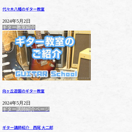
代々木八幡のギター教室
2024年5月2日
ギター教室紹介
向ヶ丘遊園のギター教室
2024年5月2日
ギター講師紹介ページ
ギター講師紹介 西尾 大二郎