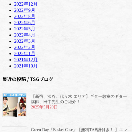
2022年12月
2022年9月
2022年8月
2022年6月
2022年5月
2022年4月
2022年3月
2022年2月
2022年1月
2021年12月
2021年10月
最近の投稿 / TSGブログ
【新宿、渋谷、代々木 エリア】ギター教室のギター
講師、田中先生のご紹介！
2025年5月20日
Green Day『Basket Case』【無料TAB譜付き！ 】エレ