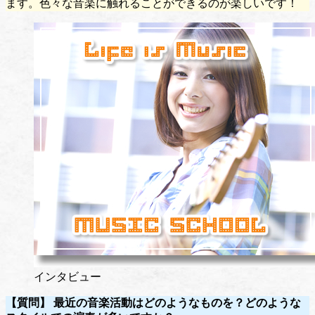
ます。色々な音楽に触れることができるのが楽しいです！
インタビュー
【質問】 最近の音楽活動はどのようなものを？どのような