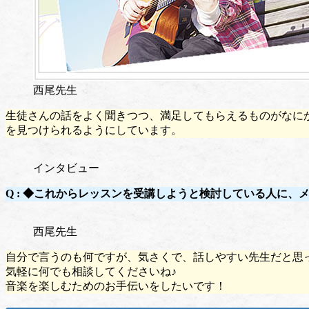
西尾先生
生徒さんの話をよく聞きつつ、満足してもらえるものがなに
を見つけられるようにしています。
インタビュー
Q :
◆これからレッスンを受講しようと検討している人に、
西尾先生
自分で言うのも何ですが、気さくで、話しやすい先生だと思
気軽に何でも相談してくださいね♪
音楽を楽しむためのお手伝いをしたいです！