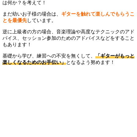
は何か？を考えて！
まだ幼いお子様の場合は、
ギターを触れて楽しんでもらうこ
とを最優先
しています。
逆に上級者の方の場合、音楽理論や高度なテクニックのアド
バイス、
セッション参加のためのアドバイス
などをすること
もあります！
基礎から学び、練習への不安を無くして、
「ギターがもっと
楽しくなるためのお手伝い」
となるよう努めます！