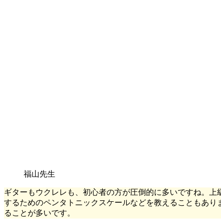
福山先生
ギターもウクレレも、初心者の方が圧倒的に多いですね。上
するためのペンタトニックスケールなどを教えることもあり
ることが多いです。