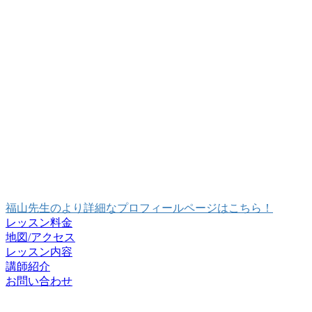
福山先生のより詳細なプロフィールページはこちら！
レッスン料金
地図/アクセス
レッスン内容
講師紹介
お問い合わせ