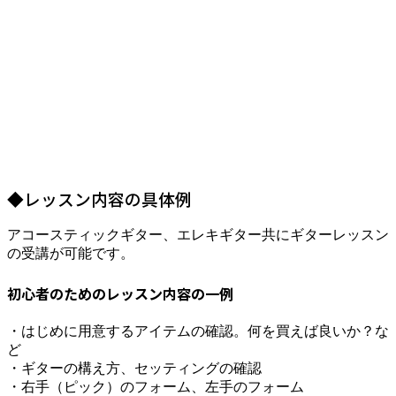
◆レッスン内容の具体例
アコースティックギター、エレキギター共にギターレッスン
の受講が可能です。
初心者のためのレッスン内容の一例
・はじめに用意するアイテムの確認。何を買えば良いか？な
ど
・ギターの構え方、セッティングの確認
・右手（ピック）のフォーム、左手のフォーム