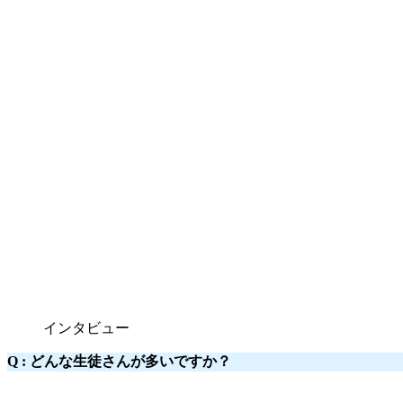
インタビュー
Q :
どんな生徒さんが多いですか？