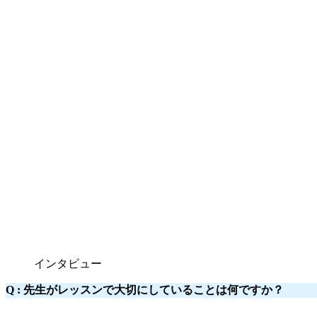
インタビュー
Q :
先生がレッスンで大切にしていることは何ですか？