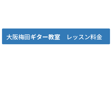
大阪梅田
ギター教室
レッスン料金