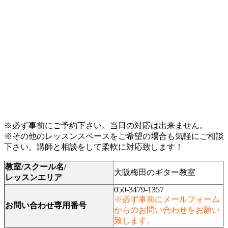
※必ず事前にご予約下さい。当日の対応は出来ません。
※その他のレッスンスペースをご希望の場合も気軽にご相談
下さい。講師と相談をして柔軟に対応致します！
教室/スクール名/
大阪梅田のギター教室
レッスンエリア
050-3479-1357
※必ず事前にメールフォーム
お問い合わせ専用番号
からのお問い合わせをお願い
致します。