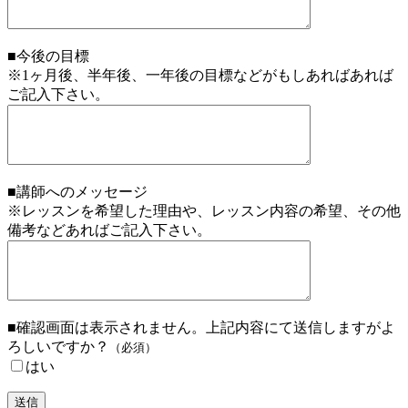
■今後の目標
※1ヶ月後、半年後、一年後の目標などがもしあればあれば
ご記入下さい。
■講師へのメッセージ
※レッスンを希望した理由や、レッスン内容の希望、その他
備考などあればご記入下さい。
■確認画面は表示されません。上記内容にて送信しますがよ
ろしいですか？
（必須）
はい