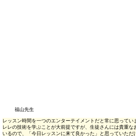
福山先生
レッスン時間を一つのエンターテイメントだと常に思ってい
レレの技術を学ぶことが大前提ですが、生徒さんには貴重な
いるので、「今日レッスンに来て良かった」と思っていただ