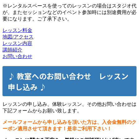
※レンタルスペースを使ってのレッスンの場合はスタジオ代
が、またセッションなどのイベント参加時には別途費用が必
要になります。ご了承下さい。
レッスン料金
地図/アクセス
レッスン内容
講師紹介
お問い合わせ
♪ 教室へのお問い合わせ レッスン
申し込み ♪
レッスンの申し込み、体験レッスン、その他お問い合わせは
下記フォームからお願い致します。
メールフォームから申し込みを頂いた方は、入会金無料のク
ーポン適用させて頂きます！是非ご利用下さい！