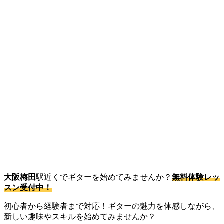
大阪梅田
駅近くでギターを始めてみませんか？
無料体験レッ
スン受付中！
初心者から経験者まで対応！ギターの魅力を体感しながら、
新しい趣味やスキルを始めてみませんか？