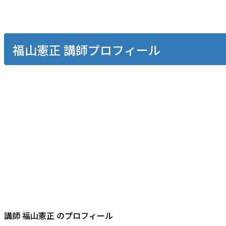
福山憲正 講師プロフィール
講師 福山憲正 のプロフィール