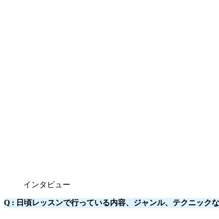
インタビュー
Q : 日頃レッスンで行っている内容、ジャンル、テクニック