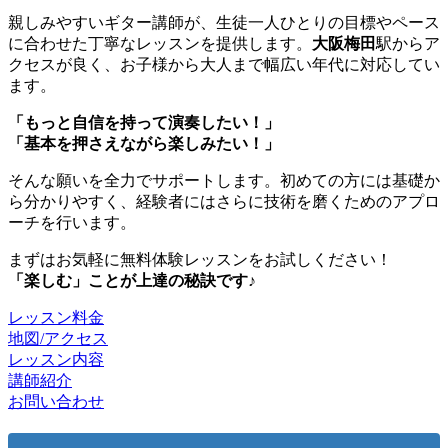
親しみやすいギター講師が、生徒一人ひとりの目標やペース
に合わせた丁寧なレッスンを提供します。
大阪梅田
駅からア
クセスが良く、お子様から大人まで幅広い年代に対応してい
ます。
「もっと自信を持って演奏したい！」
「基本を押さえながら楽しみたい！」
そんな願いを全力でサポートします。初めての方には基礎か
ら分かりやすく、経験者にはさらに技術を磨くためのアプロ
ーチを行います。
まずはお気軽に無料体験レッスンをお試しください！
「楽しむ」ことが上達の秘訣です♪
レッスン料金
地図/アクセス
レッスン内容
講師紹介
お問い合わせ