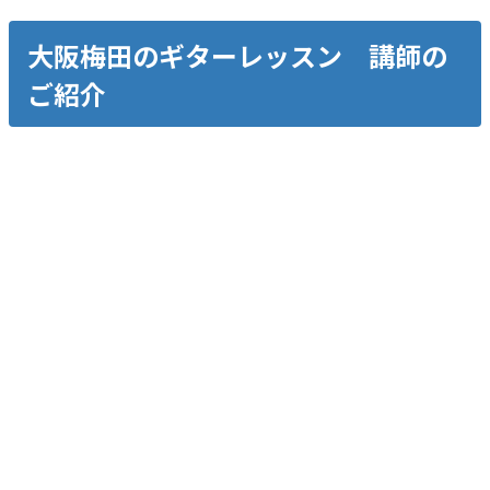
大阪梅田のギターレッスン 講師の
ご紹介