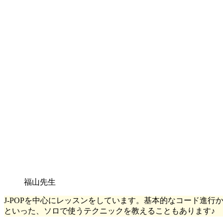
福山先生
J-POPを中心にレッスンをしています。基本的なコード進行
といった、ソロで使うテクニックを教えることもあります♪