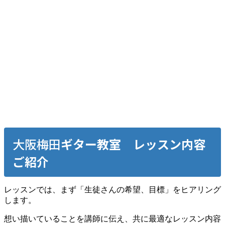
大阪梅田
ギター教室
レッスン内容
ご紹介
レッスンでは、まず「生徒さんの希望、目標」をヒアリング
します。
想い描いていることを講師に伝え、共に最適なレッスン内容