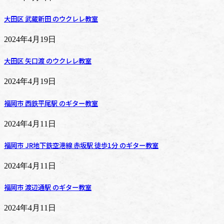
大田区 武蔵新田 のウクレレ教室
2024年4月19日
大田区 矢口渡 のウクレレ教室
2024年4月19日
福岡市 西鉄平尾駅 のギター教室
2024年4月11日
福岡市 JR地下鉄空港線 赤坂駅 徒歩1分 のギター教室
2024年4月11日
福岡市 渡辺通駅 のギター教室
2024年4月11日