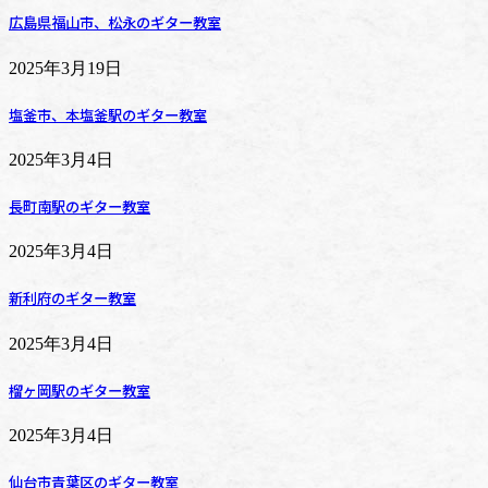
広島県福山市、松永のギター教室
2025年3月19日
塩釜市、本塩釜駅のギター教室
2025年3月4日
長町南駅のギター教室
2025年3月4日
新利府のギター教室
2025年3月4日
榴ヶ岡駅のギター教室
2025年3月4日
仙台市青葉区のギター教室