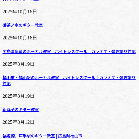
2025年10月16日
御茶ノ水のギター教室
2025年10月16日
広島県尾道のボーカル教室｜ボイトレスクール｜カラオケ・弾き語り対応
2025年8月19日
福山市・福山駅のボーカル教室｜ボイトレスクール｜カラオケ・弾き語り
対応
2025年8月19日
新丸子のギター教室
2025年8月12日
福塩線、戸手駅のギター教室 | 広島県福山市