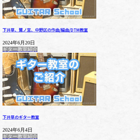
下井草、鷺ノ宮、中野区の作曲/編曲/DTM教室
2024年6月20日
ギター教室紹介
下井草のギター教室
2024年6月4日
ギター教室紹介