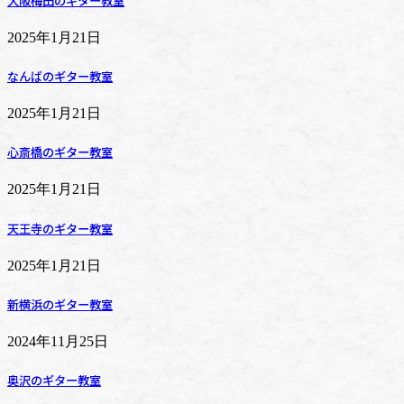
大阪梅田のギター教室
2025年1月21日
なんばのギター教室
2025年1月21日
心斎橋のギター教室
2025年1月21日
天王寺のギター教室
2025年1月21日
新横浜のギター教室
2024年11月25日
奥沢のギター教室