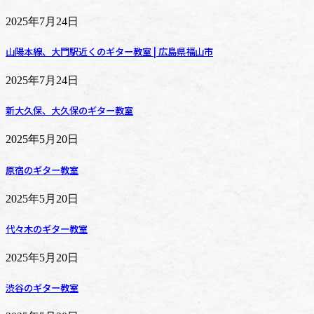
2025年7月24日
山陽本線、大門駅近くのギター教室 | 広島県福山市
2025年7月24日
新大久保、大久保のギター教室
2025年5月20日
原宿のギター教室
2025年5月20日
代々木のギター教室
2025年5月20日
渋谷のギター教室