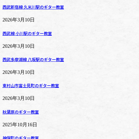
西武新宿線 久米川駅のギター教室
2026年3月10日
西武線 小川駅のギター教室
2026年3月10日
西武多摩湖線 八坂駅のギター教室
2026年3月10日
東村山市富士見町のギター教室
2026年3月10日
秋葉原のギター教室
2025年10月16日
神保町のギター教室