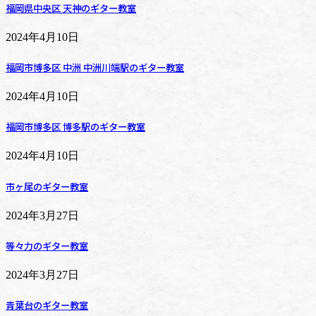
福岡県中央区 天神のギター教室
2024年4月10日
福岡市博多区 中洲 中洲川端駅のギター教室
2024年4月10日
福岡市博多区 博多駅のギター教室
2024年4月10日
市ヶ尾のギター教室
2024年3月27日
等々力のギター教室
2024年3月27日
青葉台のギター教室