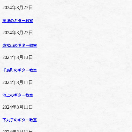
2024年3月27日
高津のギター教室
2024年3月27日
東松山のギター教室
2024年3月13日
千鳥町のギター教室
2024年3月11日
池上のギター教室
2024年3月11日
下丸子のギター教室
2024年3月11日