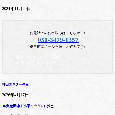
2024年11月20日
お電話でのお申込みはこちらから♪
050-3479-1357
※事前にメールを頂くと確実です♪
体験レッスンに申し込む
お気軽にお問い合わせください。
神田のギター教室
2026年4月17日
JR武蔵野線 新小平のウクレレ教室