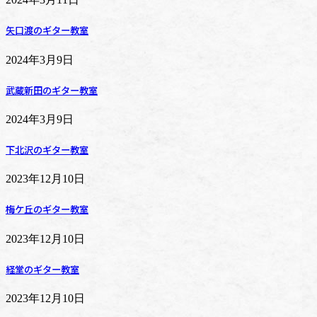
矢口渡のギター教室
2024年3月9日
武蔵新田のギター教室
2024年3月9日
下北沢のギター教室
2023年12月10日
梅ケ丘のギター教室
2023年12月10日
経堂のギター教室
2023年12月10日