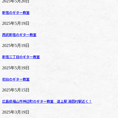
2025年5月20日
新宿のギター教室
2025年5月19日
西武新宿のギター教室
2025年5月19日
新宿三丁目のギター教室
2025年5月19日
初台のギター教室
2025年5月15日
広島県福山市神辺町のギター教室 道上駅 湯田村駅近く！
2025年3月19日