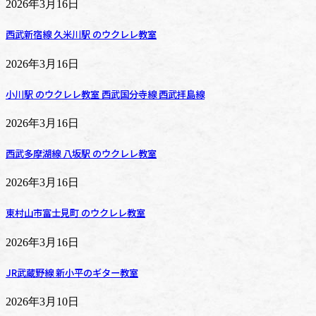
2026年3月16日
西武新宿線 久米川駅 のウクレレ教室
2026年3月16日
小川駅 のウクレレ教室 西武国分寺線 西武拝島線
2026年3月16日
西武多摩湖線 八坂駅 のウクレレ教室
2026年3月16日
東村山市富士見町 のウクレレ教室
2026年3月16日
JR武蔵野線 新小平のギター教室
2026年3月10日