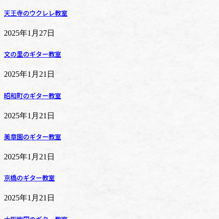
天王寺のウクレレ教室
2025年1月27日
文の里のギター教室
2025年1月21日
昭和町のギター教室
2025年1月21日
美章園のギター教室
2025年1月21日
京橋のギター教室
2025年1月21日