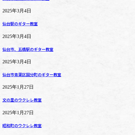
2025年3月4日
仙台駅のギター教室
2025年3月4日
仙台市、五橋駅のギター教室
2025年3月4日
仙台市青葉区国分町のギター教室
2025年1月27日
文の里のウクレレ教室
2025年1月27日
昭和町のウクレレ教室