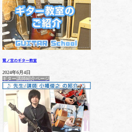
鷺ノ宮のギター教室
2024年6月4日
ギター講師紹介ページ