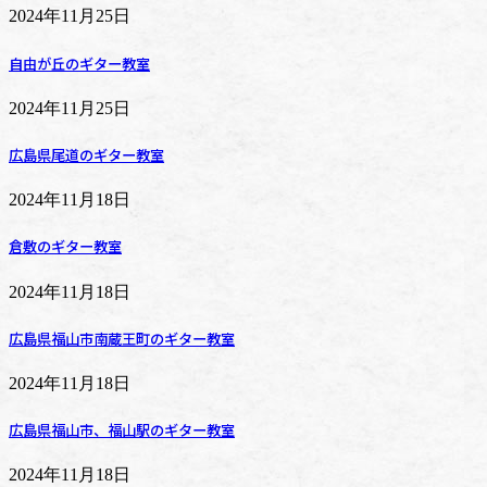
2024年11月25日
自由が丘のギター教室
2024年11月25日
広島県尾道のギター教室
2024年11月18日
倉敷のギター教室
2024年11月18日
広島県福山市南蔵王町のギター教室
2024年11月18日
広島県福山市、福山駅のギター教室
2024年11月18日