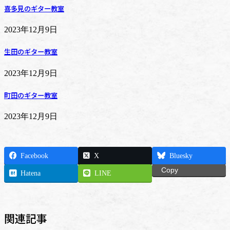
喜多見のギター教室
2023年12月9日
生田のギター教室
2023年12月9日
町田のギター教室
2023年12月9日
Facebook
X
Bluesky
Copy
Hatena
LINE
関連記事