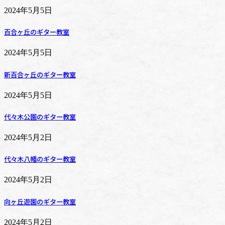
2024年5月5日
百合ヶ丘のギター教室
2024年5月5日
新百合ヶ丘のギター教室
2024年5月5日
代々木公園のギター教室
2024年5月2日
代々木八幡のギター教室
2024年5月2日
向ヶ丘遊園のギター教室
2024年5月2日