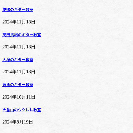
巣鴨のギター教室
2024年11月18日
高田馬場のギター教室
2024年11月18日
大塚のギター教室
2024年11月18日
練馬のギター教室
2024年10月11日
大倉山のウクレレ教室
2024年8月19日