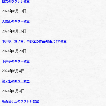
日吉のウクレレ教室
2024年8月19日
大倉山のギター教室
2024年8月16日
下井草、鷺ノ宮、中野区の作曲/編曲/DTM教室
2024年6月20日
下井草のギター教室
2024年6月4日
鷺ノ宮のギター教室
2024年6月4日
新百合ヶ丘のウクレレ教室