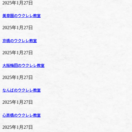
2025年1月27日
美章園のウクレレ教室
2025年1月27日
京橋のウクレレ教室
2025年1月27日
大阪梅田のウクレレ教室
2025年1月27日
なんばのウクレレ教室
2025年1月27日
心斎橋のウクレレ教室
2025年1月27日