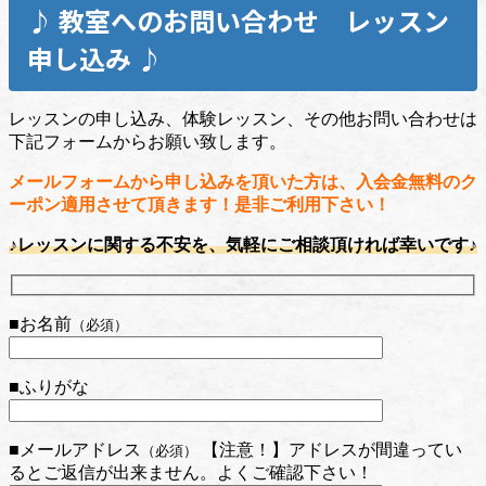
♪ 教室へのお問い合わせ レッスン
申し込み ♪
レッスンの申し込み、体験レッスン、その他お問い合わせは
下記フォームからお願い致します。
メールフォームから申し込みを頂いた方は、入会金無料のク
ーポン適用させて頂きます！是非ご利用下さい！
♪レッスンに関する不安を、気軽にご相談頂ければ幸いです♪
■お名前
（必須）
■ふりがな
■メールアドレス
【注意！】アドレスが間違ってい
（必須）
るとご返信が出来ません。よくご確認下さい！