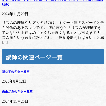
初歩】
2024年11月20日
リズムの理解やリズムの能力は、ギター上達のスピードと最
も関係のあるスキルです。 逆に言うと「リズムが理解でき
ていないと上達はめちゃくちゃ遅くなる」とも言えます リ
ズム感という言葉に惑わされ、「感覚を鍛えれば良い」と思
[…]
講師の関連ページ一覧
新丸子のギター教室
2025年8月12日
自由が丘のギター教室
2024年11月25日