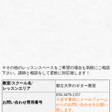
※その他のレッスンスペースをご希望の場合も気軽にご相談
下さい。講師と相談をして柔軟に対応致します！
教室/スクール名/
都立大学のギター教室
レッスンエリア
050-3479-1357
※必ず事前にメールフォーム
お問い合わせ専用番号
からのお問い合わせをお願い
致します。