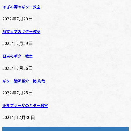
あざみ野のギター教室
2022年7月29日
都立大学のギター教室
2022年7月29日
日吉のギター教室
2022年7月26日
ギター講師紹介 椿 篤哉
2022年7月25日
たまプラーザのギター教室
2021年12月30日