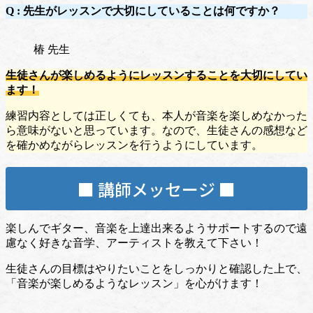
Q :
先生がレッスンで大切にしていることは何ですか？
椿 先生
生徒さんが楽しめるようにレッスンすることを大切にしてい
ます！
練習内容としては正しくても、本人が音楽を楽しめなかった
ら意味がないと思っています。なので、生徒さんの感想など
を確かめながらレッスンを行うようにしています。
■ 講師メッセージ ■
楽しんでギター、音楽を上達出来るようサポートするので遠
慮なく好きな音学、アーティストを教えて下さい！
生徒さんの目標はやりたいことをしっかりと確認した上で、
「音楽が楽しめるようなレッスン」を心がけます！