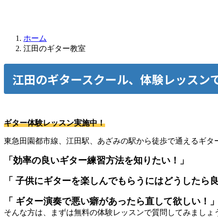
ホーム
江田のギター教室
江田のギタースクール、体験レッスン
ギター体験レッスン実施中！
東急田園都市線、江田駅、あざみの駅から徒歩で通えるギタ
「効率の良いギター練習方法を知りたい！
」
「 子供にギターを楽しんでもらうにはどうしたら
「 ギター演奏で悪い癖があったら直して欲しい！
そんな方は、まずは無料の体験レッスンで質問してみましょ