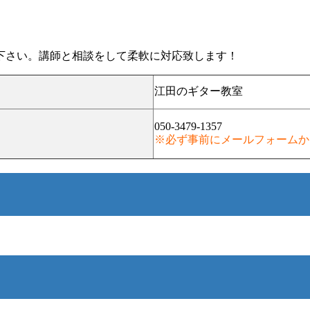
下さい。講師と相談をして柔軟に対応致します！
江田のギター教室
050-3479-1357
※必ず事前にメールフォームか