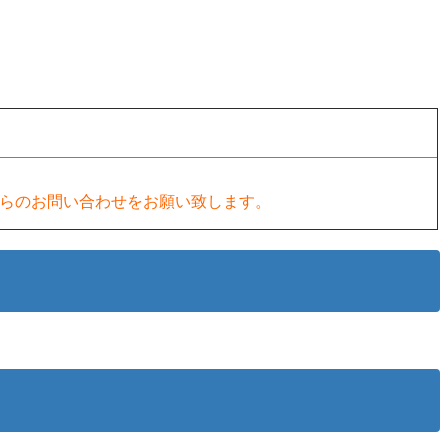
らのお問い合わせをお願い致します。