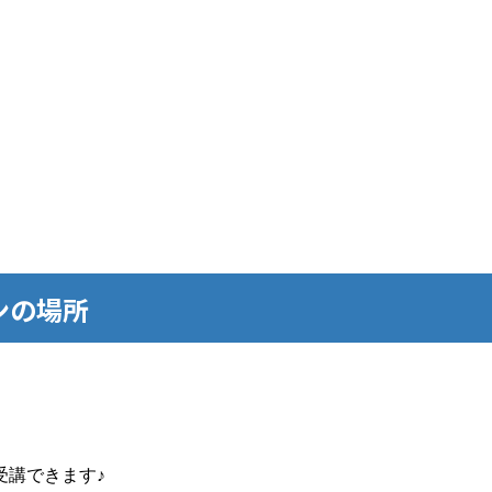
ンの場所
受講できます♪