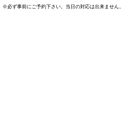
※必ず事前にご予約下さい。当日の対応は出来ません。