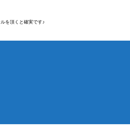
ルを頂くと確実です♪