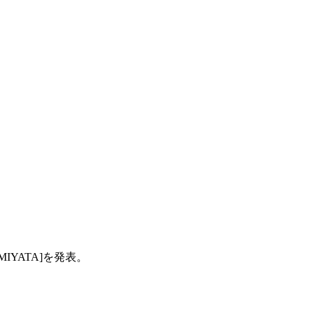
IYATA]を発表。