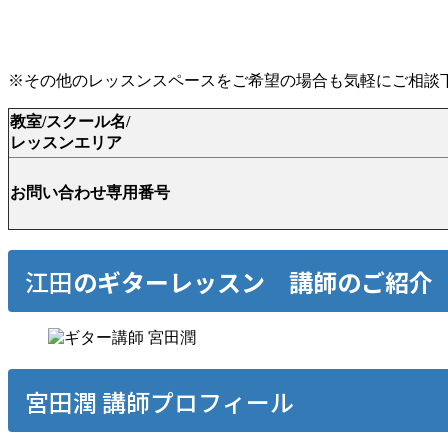
※その他のレッスンスペースをご希望の場合も気軽にご相談
教室/スクール名/
レッスンエリア
お問い合わせ専用番号
江田
のギターレッスン 講師のご紹介
宮田潤 講師プロフィール