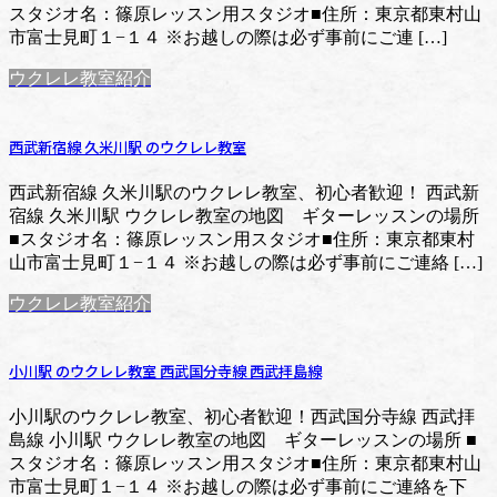
スタジオ名：篠原レッスン用スタジオ■住所：東京都東村山
市富士見町１−１４ ※お越しの際は必ず事前にご連 […]
ウクレレ教室紹介
西武新宿線 久米川駅 のウクレレ教室
西武新宿線 久米川駅のウクレレ教室、初心者歓迎！ 西武新
宿線 久米川駅 ウクレレ教室の地図 ギターレッスンの場所
■スタジオ名：篠原レッスン用スタジオ■住所：東京都東村
山市富士見町１−１４ ※お越しの際は必ず事前にご連絡 […]
ウクレレ教室紹介
小川駅 のウクレレ教室 西武国分寺線 西武拝島線
小川駅のウクレレ教室、初心者歓迎！西武国分寺線 西武拝
島線 小川駅 ウクレレ教室の地図 ギターレッスンの場所 ■
スタジオ名：篠原レッスン用スタジオ■住所：東京都東村山
市富士見町１−１４ ※お越しの際は必ず事前にご連絡を下