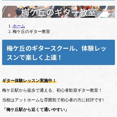
梅ケ丘のギター教室
ホーム
梅ケ丘のギター教室
梅ケ丘のギタースクール、体験レッ
スンで楽しく上達！
ギター体験レッスン実施中！
梅ケ丘駅から徒歩で通える、初心者歓迎ギター教室！
当校はアットホームな雰囲気で初心者の方に好評です!
「梅ケ丘駅から近くて通いやすい」