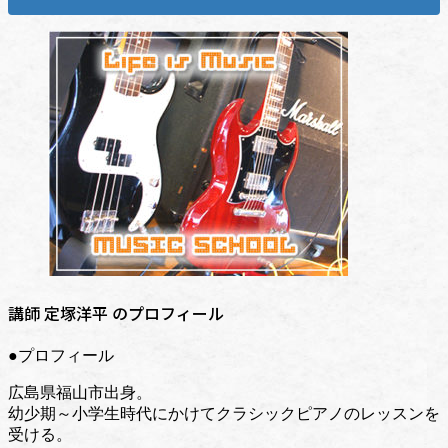
講師 定塚洋平 のプロフィール
●プロフィール
広島県福山市出身。
幼少期～小学生時代にかけてクラシックピアノのレッスンを
受ける。