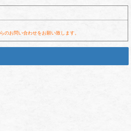
らのお問い合わせをお願い致します。