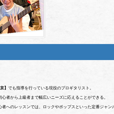
東京】
でも指導を行っている現役のプロギタリスト。
初心者から上級者まで幅広いニーズに応えることができる。
心者へのレッスンでは、ロックやポップスといった定番ジャン