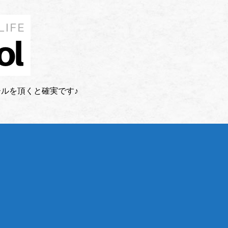
ルを頂くと確実です♪