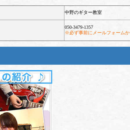
中野のギター教室
050-3479-1357
※必ず事前にメールフォームか