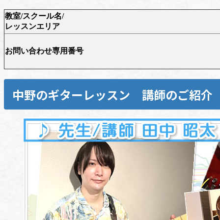
教室/スクール名/
レッスンエリア
お問い合わせ専用番号
中野のギターレッスン 講師のご紹介