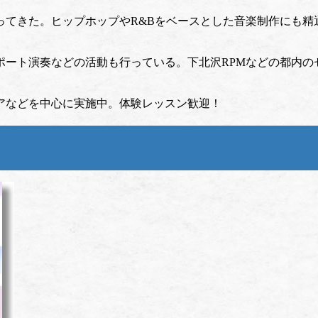
ってきた。ヒップホップやR&Bをベースとした音楽制作にも精
ポート演奏などの活動も行っている。下北沢RPMなどの都内の
アなどを中心に実施中。体験レッスン歓迎！