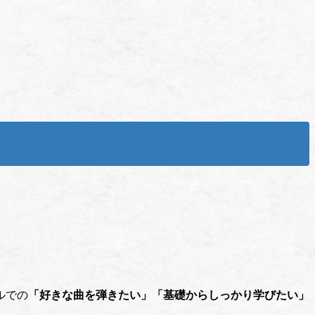
ルでの
「好きな曲を弾きたい」「基礎からしっかり学びたい」