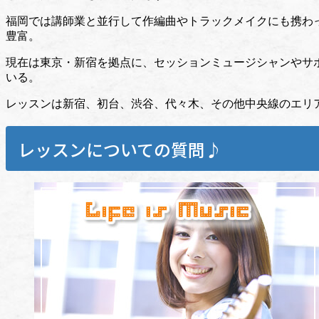
福岡では講師業と並行して作編曲やトラックメイクにも携わ
豊富。
現在は東京・新宿を拠点に、セッションミュージシャンやサ
いる。
レッスンは新宿、初台、渋谷、代々木、その他中央線のエリ
レッスンについての質問♪