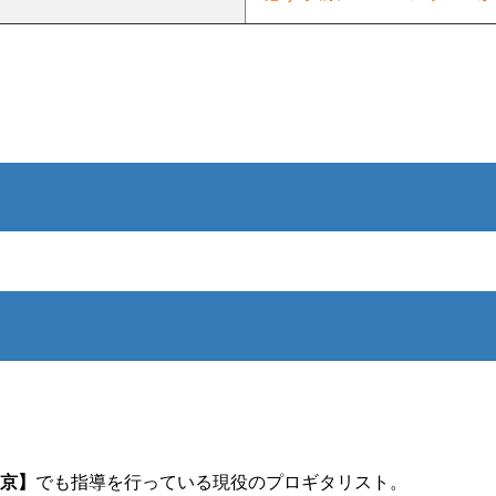
東京】
でも指導を行っている現役のプロギタリスト。