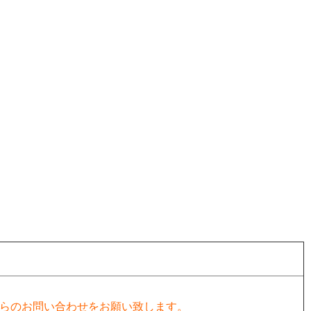
らのお問い合わせをお願い致します。