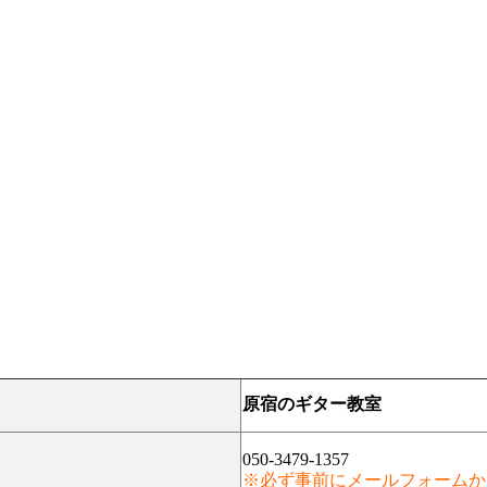
原宿のギター教室
050-3479-1357
※必ず事前にメールフォームか