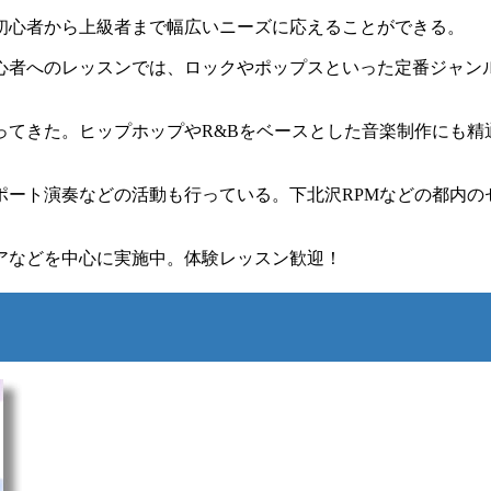
初心者から上級者まで幅広いニーズに応えることができる。
心者へのレッスンでは、ロックやポップスといった定番ジャン
ってきた。ヒップホップやR&Bをベースとした音楽制作にも精
ポート演奏などの活動も行っている。下北沢RPMなどの都内の
アなどを中心に実施中。体験レッスン歓迎！