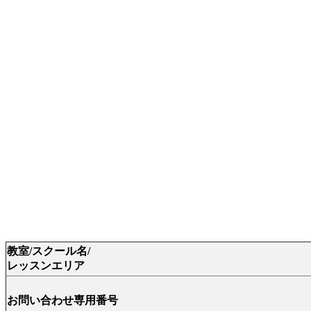
教室/スクール名/
レッスンエリア
お問い合わせ専用番号