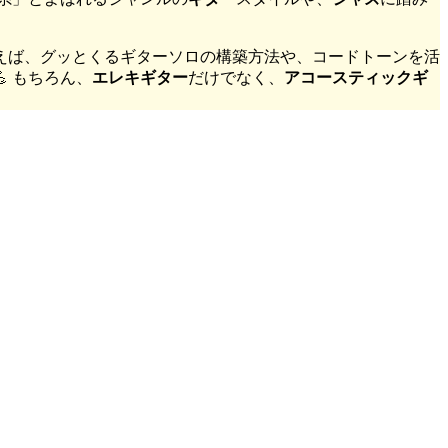
えば、グッとくるギターソロの構築方法や、コードトーンを活
 もちろん、
エレキギター
だけでなく、
アコースティックギ