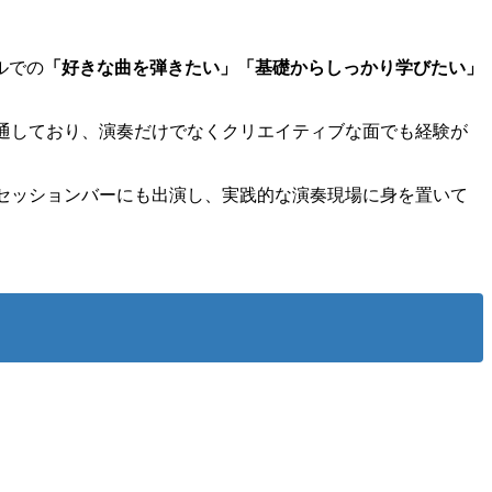
ルでの
「好きな曲を弾きたい」「基礎からしっかり学びたい」
通しており、演奏だけでなくクリエイティブな面でも経験が
セッションバーにも出演し、実践的な演奏現場に身を置いて