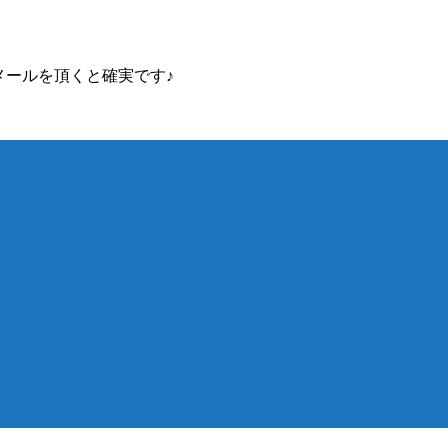
メールを頂くと確実です♪