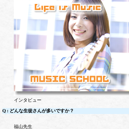
インタビュー
Q :
どんな生徒さんが多いですか？
福山先生