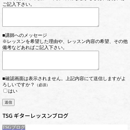
ご記入下さい。
■講師へのメッセージ
※レッスンを希望した理由や、レッスン内容の希望、その他
備考などあればご記入下さい。
■確認画面は表示されません。上記内容にて送信しますがよ
ろしいですか？
（必須）
はい
TSG ギターレッスンブログ
TSGブログ