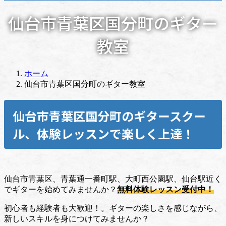
仙台市青葉区国分町のギター
教室
ホーム
仙台市青葉区国分町のギター教室
仙台市青葉区国分町
のギタースクー
ル、体験レッスンで楽しく上達！
仙台市青葉区、青葉通一番町駅、大町西公園駅、仙台駅近く
でギターを始めてみませんか？
無料体験レッスン受付中！
初心者も経験者も大歓迎！。ギターの楽しさを感じながら、
新しいスキルを身につけてみませんか？