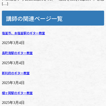
[…]
講師の関連ページ一覧
塩釜市、本塩釜駅のギター教室
2025年3月4日
長町南駅のギター教室
2025年3月4日
新利府のギター教室
2025年3月4日
榴ヶ岡駅のギター教室
2025年3月4日