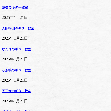
京橋のギター教室
2025年1月21日
大阪梅田のギター教室
2025年1月21日
なんばのギター教室
2025年1月21日
心斎橋のギター教室
2025年1月21日
天王寺のギター教室
2025年1月21日