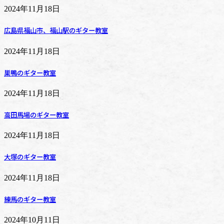
2024年11月18日
広島県福山市、福山駅のギター教室
2024年11月18日
巣鴨のギター教室
2024年11月18日
高田馬場のギター教室
2024年11月18日
大塚のギター教室
2024年11月18日
練馬のギター教室
2024年10月11日