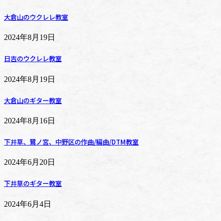
大倉山のウクレレ教室
2024年8月19日
日吉のウクレレ教室
2024年8月19日
大倉山のギター教室
2024年8月16日
下井草、鷺ノ宮、中野区の作曲/編曲/DTM教室
2024年6月20日
下井草のギター教室
2024年6月4日