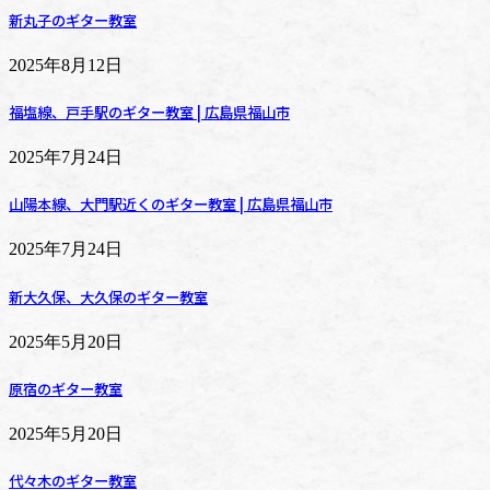
新丸子のギター教室
2025年8月12日
福塩線、戸手駅のギター教室 | 広島県福山市
2025年7月24日
山陽本線、大門駅近くのギター教室 | 広島県福山市
2025年7月24日
新大久保、大久保のギター教室
2025年5月20日
原宿のギター教室
2025年5月20日
代々木のギター教室