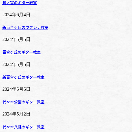
鷺ノ宮のギター教室
2024年6月4日
新百合ヶ丘のウクレレ教室
2024年5月5日
百合ヶ丘のギター教室
2024年5月5日
新百合ヶ丘のギター教室
2024年5月5日
代々木公園のギター教室
2024年5月2日
代々木八幡のギター教室