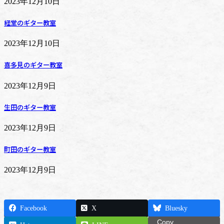
2023年12月10日
経堂のギター教室
2023年12月10日
喜多見のギター教室
2023年12月9日
生田のギター教室
2023年12月9日
町田のギター教室
2023年12月9日
Facebook
X
Bluesky
Copy