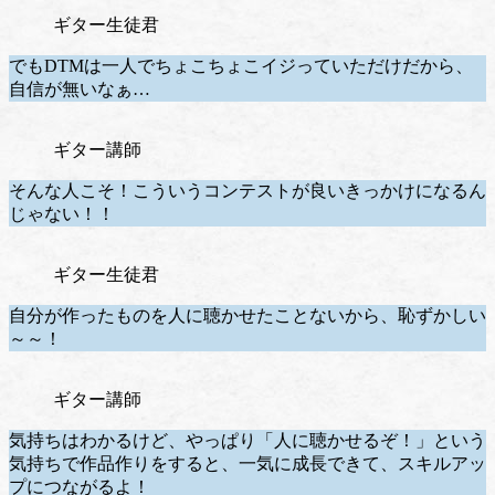
ギター生徒君
でもDTMは一人でちょこちょこイジっていただけだから、
自信が無いなぁ…
ギター講師
そんな人こそ！こういうコンテストが良いきっかけになるん
じゃない！！
ギター生徒君
自分が作ったものを人に聴かせたことないから、恥ずかしい
～～！
ギター講師
気持ちはわかるけど、やっぱり「人に聴かせるぞ！」という
気持ちで作品作りをすると、一気に成長できて、スキルアッ
プにつながるよ！