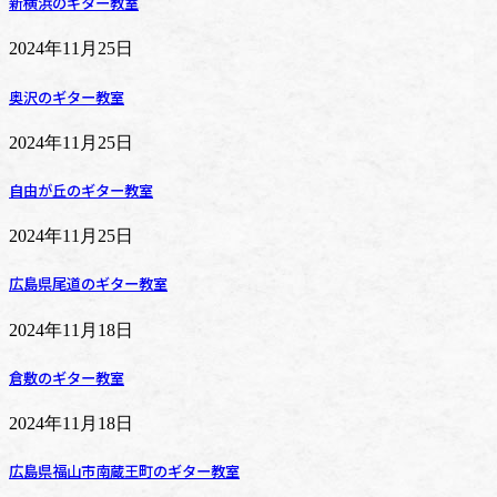
新横浜のギター教室
2024年11月25日
奥沢のギター教室
2024年11月25日
自由が丘のギター教室
2024年11月25日
広島県尾道のギター教室
2024年11月18日
倉敷のギター教室
2024年11月18日
広島県福山市南蔵王町のギター教室