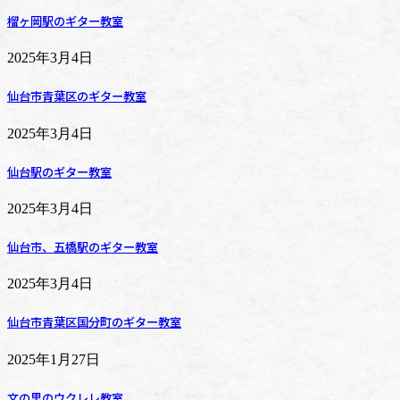
榴ヶ岡駅のギター教室
2025年3月4日
仙台市青葉区のギター教室
2025年3月4日
仙台駅のギター教室
2025年3月4日
仙台市、五橋駅のギター教室
2025年3月4日
仙台市青葉区国分町のギター教室
2025年1月27日
文の里のウクレレ教室