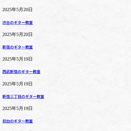
2025年5月20日
渋谷のギター教室
2025年5月20日
新宿のギター教室
2025年5月19日
西武新宿のギター教室
2025年5月19日
新宿三丁目のギター教室
2025年5月19日
初台のギター教室