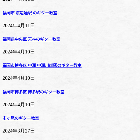
福岡市 渡辺通駅 のギター教室
2024年4月11日
福岡県中央区 天神のギター教室
2024年4月10日
福岡市博多区 中洲 中洲川端駅のギター教室
2024年4月10日
福岡市博多区 博多駅のギター教室
2024年4月10日
市ヶ尾のギター教室
2024年3月27日