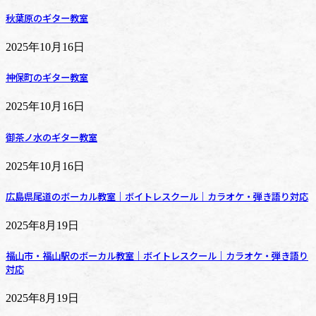
秋葉原のギター教室
2025年10月16日
神保町のギター教室
2025年10月16日
御茶ノ水のギター教室
2025年10月16日
広島県尾道のボーカル教室｜ボイトレスクール｜カラオケ・弾き語り対応
2025年8月19日
福山市・福山駅のボーカル教室｜ボイトレスクール｜カラオケ・弾き語り
対応
2025年8月19日