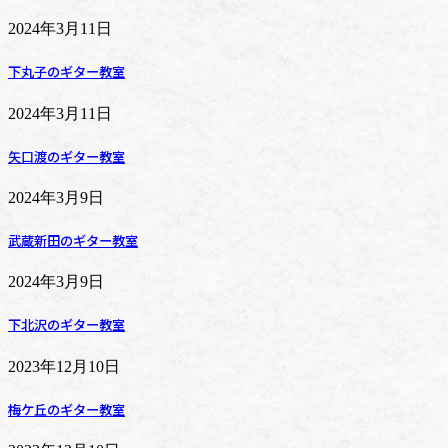
2024年3月11日
下丸子のギター教室
2024年3月11日
矢口渡のギター教室
2024年3月9日
武蔵新田のギター教室
2024年3月9日
下北沢のギター教室
2023年12月10日
梅ケ丘のギター教室