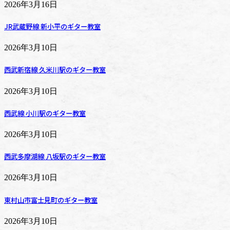
2026年3月16日
JR武蔵野線 新小平のギター教室
2026年3月10日
西武新宿線 久米川駅のギター教室
2026年3月10日
西武線 小川駅のギター教室
2026年3月10日
西武多摩湖線 八坂駅のギター教室
2026年3月10日
東村山市富士見町のギター教室
2026年3月10日