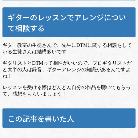
ギターのレッスンでアレンジについ
て相談する
ギター教室の生徒さんで、先生にDTMに関する相談をして
いる生徒さんは結構多いです！
ギタリストとDTMって相性がいいので、プロギタリストだ
と大半の人は録音、ギターアレンジの知識があるんですよ
ね！
レッスンを受ける際はどんどん自分の作品を聴いてもらっ
て、感想をもらいましょう！
この記事を書いた人