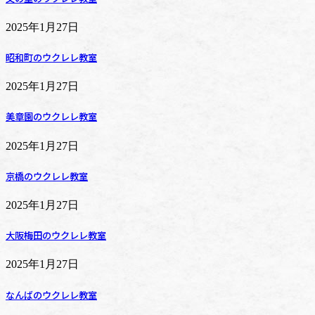
2025年1月27日
昭和町のウクレレ教室
2025年1月27日
美章園のウクレレ教室
2025年1月27日
京橋のウクレレ教室
2025年1月27日
大阪梅田のウクレレ教室
2025年1月27日
なんばのウクレレ教室