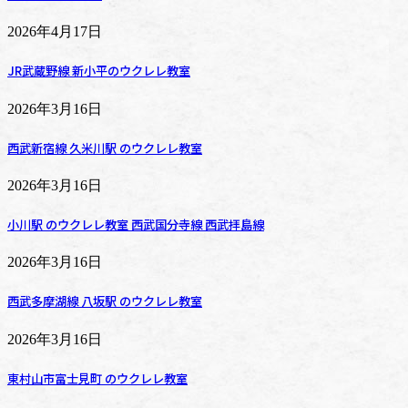
2026年4月17日
JR武蔵野線 新小平のウクレレ教室
2026年3月16日
西武新宿線 久米川駅 のウクレレ教室
2026年3月16日
小川駅 のウクレレ教室 西武国分寺線 西武拝島線
2026年3月16日
西武多摩湖線 八坂駅 のウクレレ教室
2026年3月16日
東村山市富士見町 のウクレレ教室