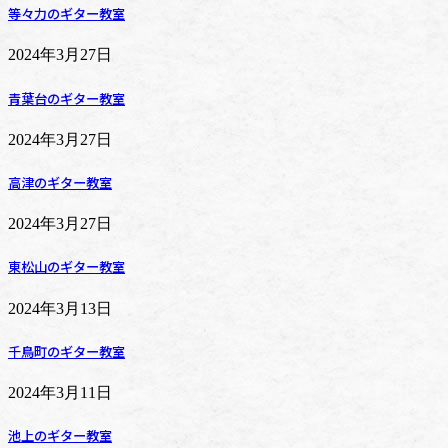
等々力のギター教室
2024年3月27日
青葉台のギター教室
2024年3月27日
高津のギター教室
2024年3月27日
東松山のギター教室
2024年3月13日
千鳥町のギター教室
2024年3月11日
池上のギター教室