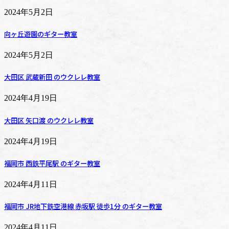
2024年5月2日
向ヶ丘遊園のギター教室
2024年5月2日
大田区 武蔵新田 のウクレレ教室
2024年4月19日
大田区 矢口渡 のウクレレ教室
2024年4月19日
福岡市 西鉄平尾駅 のギター教室
2024年4月11日
福岡市 JR地下鉄空港線 赤坂駅 徒歩1分 のギター教室
2024年4月11日