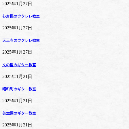
2025年1月27日
心斎橋のウクレレ教室
2025年1月27日
天王寺のウクレレ教室
2025年1月27日
文の里のギター教室
2025年1月21日
昭和町のギター教室
2025年1月21日
美章園のギター教室
2025年1月21日