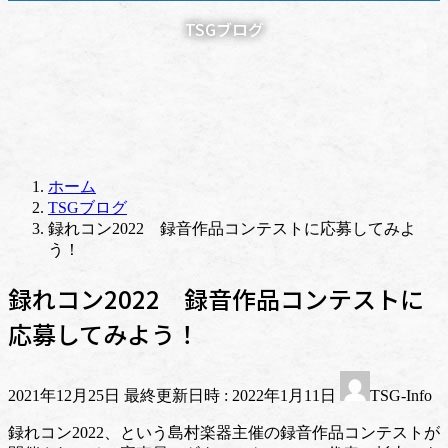
TSGブログ
ホーム
TSGブログ
録れコン2022 録音作品コンテストに応募してみよ
う！
録れコン2022 録音作品コンテストに
応募してみよう！
2021年12月25日
最終更新日時 :
2022年1月11日
TSG-Info
録れコン2022、という島村楽器主催の録音作品コンテストが