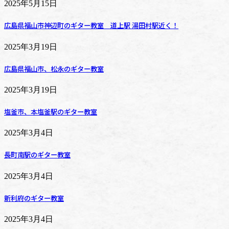
2025年5月15日
広島県福山市神辺町のギター教室 道上駅 湯田村駅近く！
2025年3月19日
広島県福山市、松永のギター教室
2025年3月19日
塩釜市、本塩釜駅のギター教室
2025年3月4日
長町南駅のギター教室
2025年3月4日
新利府のギター教室
2025年3月4日