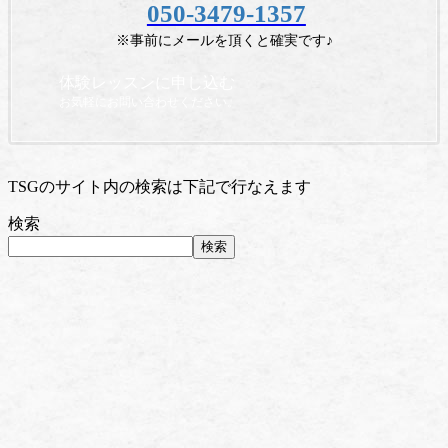
050-3479-1357
※事前にメールを頂くと確実です♪
体験レッスンに申し込む
お気軽にお問い合わせください。
TSGのサイト内の検索は下記で行なえます
検索
検索