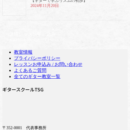
【ギターで学ぶリズムの初歩】
2024年11月20日
体験レッスン申し込み
お気軽にお問い合わせください。
教室情報
プライバシーポリシー
レッスンお申込み / お問い合わせ
よくあるご質問
全てのギター教室一覧
ギタースクールTSG
〒352-0001 代表事務所