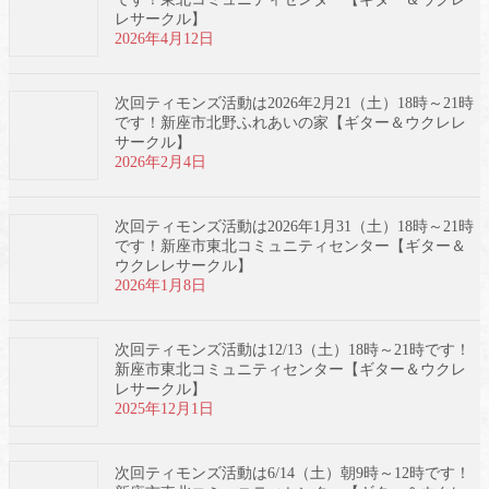
レサークル】
2026年4月12日
次回ティモンズ活動は2026年2月21（土）18時～21時
です！新座市北野ふれあいの家【ギター＆ウクレレ
サークル】
2026年2月4日
次回ティモンズ活動は2026年1月31（土）18時～21時
です！新座市東北コミュニティセンター【ギター＆
ウクレレサークル】
2026年1月8日
次回ティモンズ活動は12/13（土）18時～21時です！
新座市東北コミュニティセンター【ギター＆ウクレ
レサークル】
2025年12月1日
次回ティモンズ活動は6/14（土）朝9時～12時です！