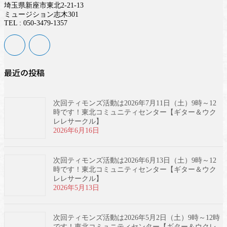
埼玉県新座市東北2-21-13
ミュージション志木301
TEL : 050-3479-1357
最近の投稿
次回ティモンズ活動は2026年7月11日（土）9時～12
時です！東北コミュニティセンター【ギター＆ウク
レレサークル】
2026年6月16日
次回ティモンズ活動は2026年6月13日（土）9時～12
時です！東北コミュニティセンター【ギター＆ウク
レレサークル】
2026年5月13日
次回ティモンズ活動は2026年5月2日（土）9時～12時
です！東北コミュニティセンター【ギター＆ウクレ