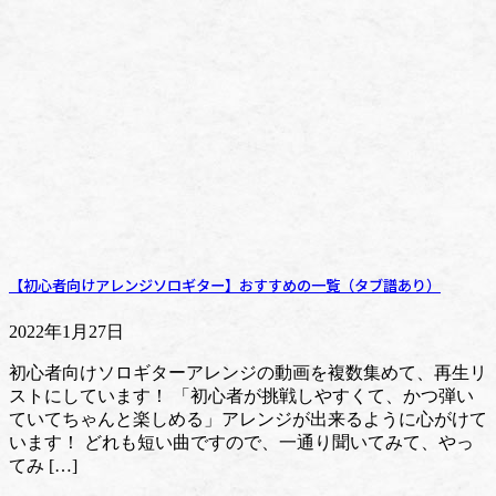
【初心者向けアレンジソロギター】おすすめの一覧（タブ譜あり）
2022年1月27日
初心者向けソロギターアレンジの動画を複数集めて、再生リ
ストにしています！ 「初心者が挑戦しやすくて、かつ弾い
ていてちゃんと楽しめる」アレンジが出来るように心がけて
います！ どれも短い曲ですので、一通り聞いてみて、やっ
てみ […]