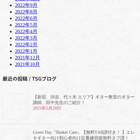
2022年9月
2022年8月
2022年6月
2022年5月
2022年4月
2022年3月
2022年2月
2022年1月
2021年12月
2021年10月
最近の投稿 / TSGブログ
【新宿、渋谷、代々木 エリア】ギター教室のギター
講師、田中先生のご紹介！
2025年5月20日
Green Day『Basket Case』【無料TAB譜付き！ 】エレ
キギター向け初心者向け定番練習曲無料タブ譜！