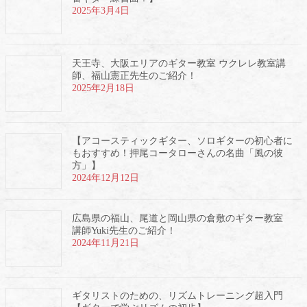
2025年3月4日
天王寺、大阪エリアのギター教室 ウクレレ教室講
師、福山憲正先生のご紹介！
2025年2月18日
【アコースティックギター、ソロギターの初心者に
もおすすめ！押尾コータローさんの名曲「風の彼
方」】
2024年12月12日
広島県の福山、尾道と岡山県の倉敷のギター教室
講師Yuki先生のご紹介！
2024年11月21日
ギタリストのための、リズムトレーニング超入門