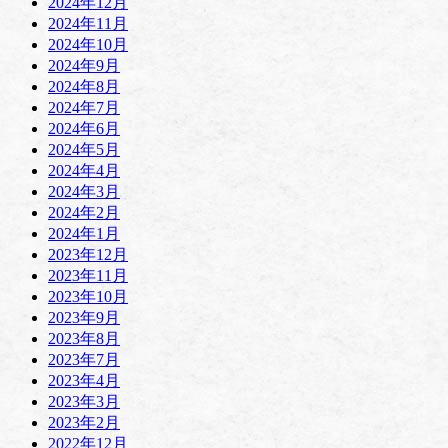
2024年12月
2024年11月
2024年10月
2024年9月
2024年8月
2024年7月
2024年6月
2024年5月
2024年4月
2024年3月
2024年2月
2024年1月
2023年12月
2023年11月
2023年10月
2023年9月
2023年8月
2023年7月
2023年4月
2023年3月
2023年2月
2022年12月