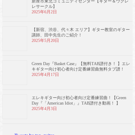
新座市東北コミュニティセンター【ギター＆ウクレ
レサークル】
2025年6月2日
【新宿、渋谷、代々木 エリア】ギター教室のギター
講師、田中先生のご紹介！
2025年5月20日
Green Day『Basket Case』【無料TAB譜付き！ 】エレ
キギター向け初心者向け定番練習曲無料タブ譜！
2025年4月17日
エレキギター向け初心者向け定番練習曲！【Green
Day『「American Idiot」』TAB譜付き動画！ 】
2025年4月3日