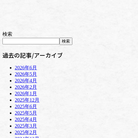
検索
検索
過去の記事/アーカイブ
2026年6月
2026年5月
2026年4月
2026年2月
2026年1月
2025年12月
2025年6月
2025年5月
2025年4月
2025年3月
2025年2月