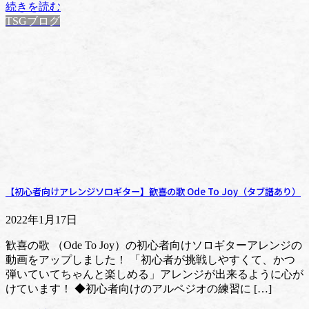
続きを読む
TSGブログ
【初心者向けアレンジソロギター】歓喜の歌 Ode To Joy（タブ譜あり）
2022年1月17日
歓喜の歌 （Ode To Joy）の初心者向けソロギターアレンジの
動画をアップしました！ 「初心者が挑戦しやすくて、かつ
弾いていてちゃんと楽しめる」アレンジが出来るように心が
けています！ ◆初心者向けのアルペジオの練習に […]