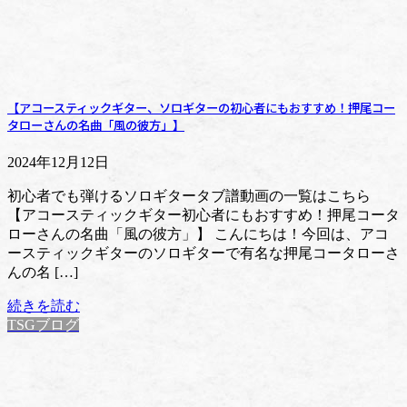
【アコースティックギター、ソロギターの初心者にもおすすめ！押尾コー
タローさんの名曲「風の彼方」】
2024年12月12日
初心者でも弾けるソロギタータブ譜動画の一覧はこちら
【アコースティックギター初心者にもおすすめ！押尾コータ
ローさんの名曲「風の彼方」】 こんにちは！今回は、アコ
ースティックギターのソロギターで有名な押尾コータローさ
んの名 […]
続きを読む
TSGブログ