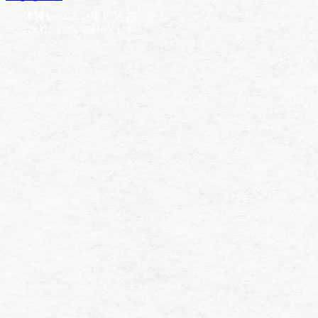
体験レッスン申し込み
お気軽にお問い合わせください。