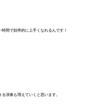
い時間で効率的に上手くなれるんです！
きる演奏も増えていくと思います。