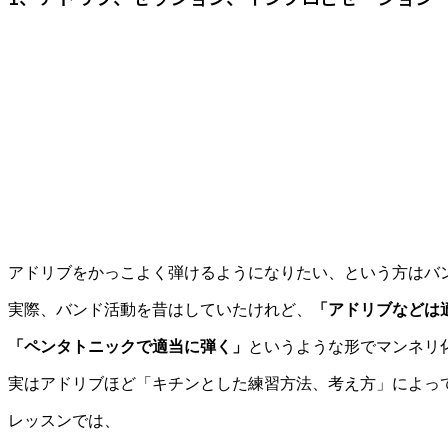
アドリブをかっこよく弾けるようになりたい、という方はバ
実際、バンド活動を昔はしていたけれど、
「アドリブなどは
「ペンタトニックで適当に弾く」
というような形でマンネリ
実はアドリブほど「キチンとした練習方法、考え方」によっ
レッスンでは、