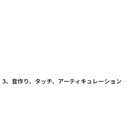
3、音作り、タッチ、アーティキュレーション