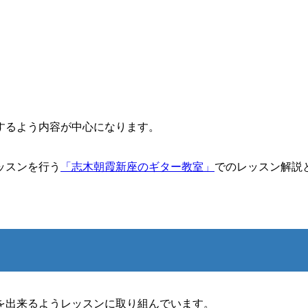
するよう内容が中心になります。
ッスンを行う
「志木朝霞新座のギター教室」
でのレッスン解説
。
を出来るようレッスンに取り組んでいます。