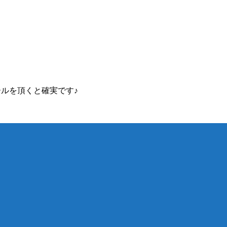
ルを頂くと確実です♪