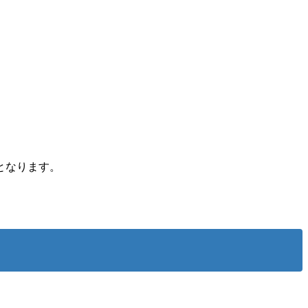
となります。