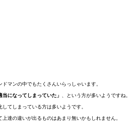
ンドマンの中でもたくさんいらっしゃいます。
適当になってしまっていた」
、という方が多いようですね。
化してしまっている方は多いようです。
て上達の違いが出るものはあまり無いかもしれません。