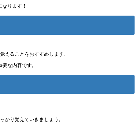
になります！
を覚えることをおすすめします。
重要な内容です。
っかり覚えていきましょう。