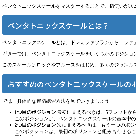
ペンタトニックスケールをマスターすることで、指使いがス
ペンタトニックスケールとは？
ペンタトニックスケールとは、ドレミファソラシから「ファ
ギターでは、ペンタトニックスケールをいくつかのポジショ
このスケールはロックやブルースをはじめ、多くのジャンル
おすすめのペンタトニックスケールの
では、具体的な運指練習方法を見ていきましょう。
1つ目のポジション
最初に覚えるべきは、5フレットか
このポジションは、ペンタトニックスケールの基本中の
2つ目のポジション
次に覚えるべきは、もう一つのポジ
このポジションは、最初のポジションと組み合わせるこ