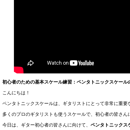
初心者のための基本スケール練習：ペンタトニックスケール
こんにちは！
ペンタトニックスケールは、ギタリストにとって非常に重要
多くのプロのギタリストも使うスケールで、初心者の皆さん
今日は、ギター初心者の皆さんに向けて、
ペンタトニックス