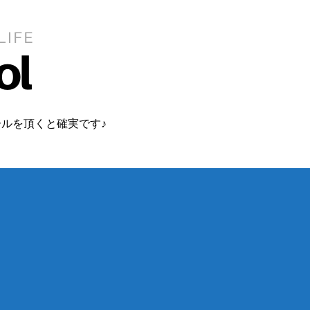
ルを頂くと確実です♪