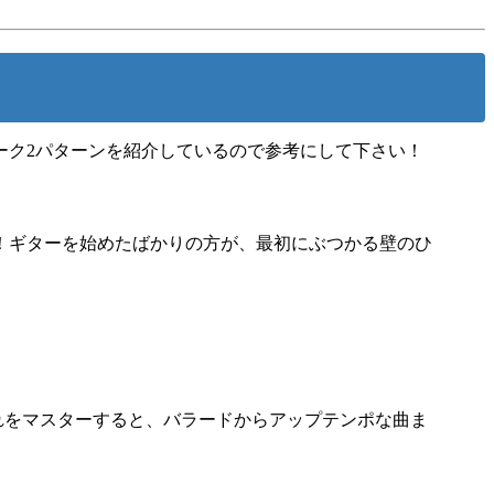
ーク2パターンを紹介しているので参考にして下さい！
！ギターを始めたばかりの方が、最初にぶつかる壁のひ
れをマスターすると、バラードからアップテンポな曲ま