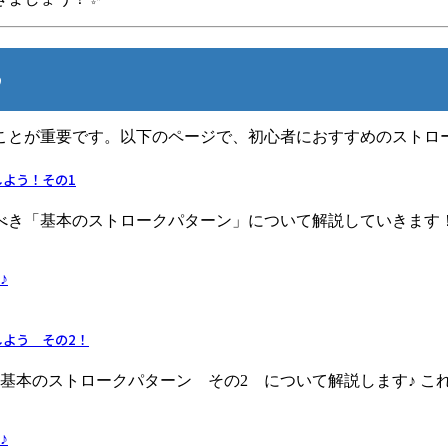
♪
ことが重要です。以下のページで、初心者におすすめのストロ
よう！その1
べき「基本のストロークパターン」について解説していきます
♪
よう その2！
基本のストロークパターン その2 について解説します♪ こ
♪