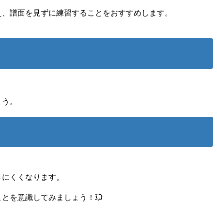
え、譜面を見ずに練習することをおすすめします。
ょう。
きにくくなります。
ことを意識してみましょう！💥